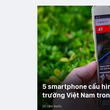
5 smartphone cấu hình
trường Việt Nam tron
10 năm trước