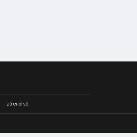
ĐỒ CHƠI SỐ