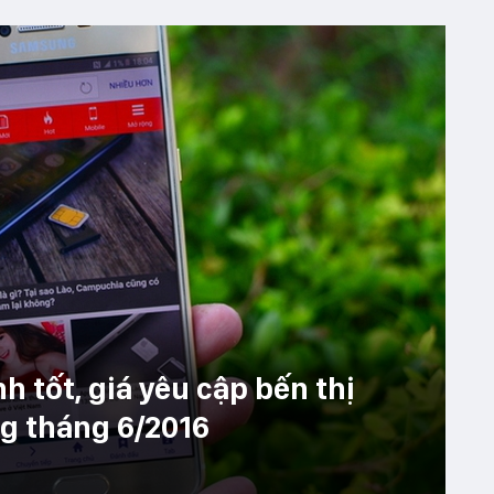
 tốt, giá yêu cập bến thị
g tháng 6/2016