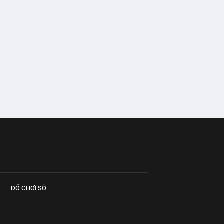
ĐỒ CHƠI SỐ