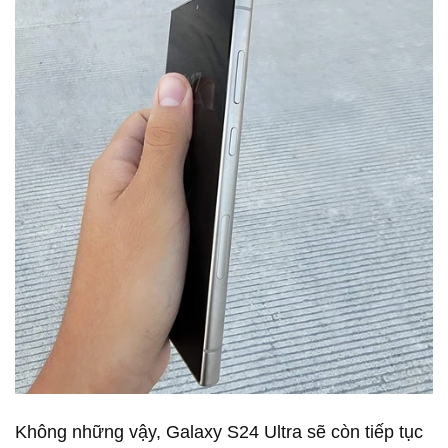
Không những vậy, Galaxy S24 Ultra sẽ còn tiếp tục