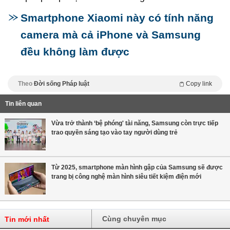
Smartphone Xiaomi này có tính năng
camera mà cả iPhone và Samsung
đều không làm được
Theo
Đời sống Pháp luật
Copy link
Tin liên quan
Vừa trở thành ‘bệ phóng' tài năng, Samsung còn trực tiếp
trao quyền sáng tạo vào tay người dùng trẻ
Từ 2025, smartphone màn hình gập của Samsung sẽ được
trang bị công nghệ màn hình siêu tiết kiệm điện mới
Cùng chuyên mục
Tin mới nhất