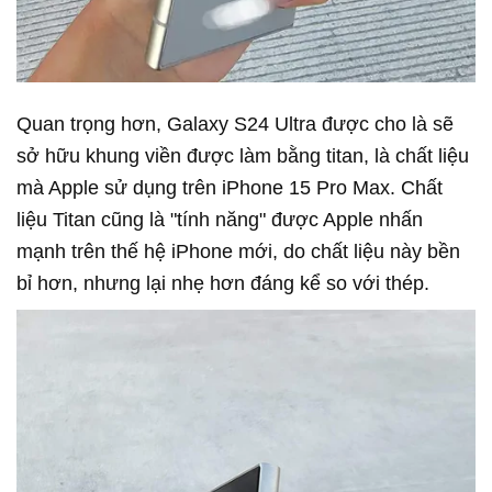
Quan trọng hơn, Galaxy S24 Ultra được cho là sẽ
sở hữu khung viền được làm bằng titan, là chất liệu
mà Apple sử dụng trên iPhone 15 Pro Max. Chất
liệu Titan cũng là "tính năng" được Apple nhấn
mạnh trên thế hệ iPhone mới, do chất liệu này bền
bỉ hơn, nhưng lại nhẹ hơn đáng kể so với thép.