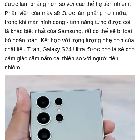
được làm phẳng hơn so với các thế hệ tiền nhiệm.
Phần viền của máy sẽ được làm phẳng hơn nữa,
trong khi màn hình cong - tính năng từng được coi
là khác biệt nhất của Samsung, rất có thể sẽ bị loại
bỏ hoàn toàn. Kết hợp với trọng lượng nhẹ hơn của
chất liệu Titan, Galaxy S24 Ultra được cho là sẽ cho
cảm giác cầm nắm cải thiện so với người tiền
nhiệm.