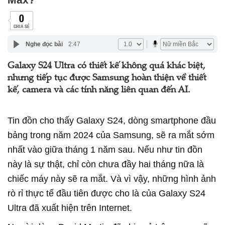
0
CHIA SẺ
Nghe đọc bài
2:47
Galaxy S24 Ultra có thiết kế không quá khác biệt,
nhưng tiếp tục được Samsung hoàn thiện về thiết
kế, camera và các tính năng liên quan đến AI.
Tin đồn cho thấy Galaxy S24, dòng smartphone đầu
bảng trong năm 2024 của Samsung, sẽ ra mắt sớm
nhất vào giữa tháng 1 năm sau. Nếu như tin đồn
này là sự thật, chỉ còn chưa đầy hai tháng nữa là
chiếc máy này sẽ ra mắt. Và vì vậy, những hình ảnh
rò rỉ thực tế đầu tiên được cho là của Galaxy S24
Ultra đã xuất hiện trên Internet.