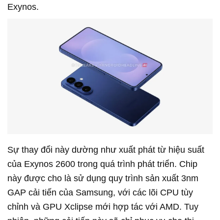
Exynos.
Sự thay đổi này dường như xuất phát từ hiệu suất
của Exynos 2600 trong quá trình phát triển. Chip
này được cho là sử dụng quy trình sản xuất 3nm
GAP cải tiến của Samsung, với các lõi CPU tùy
chỉnh và GPU Xclipse mới hợp tác với AMD. Tuy