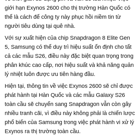
giới hạn Exynos 2600 cho thị trường Hàn Quốc có
thể là cách để công ty này phục hồi niềm tin từ
người tiêu dùng tại quê nhà.
Với sự xuất hiện của chip Snapdragon 8 Elite Gen
5, Samsung có thể duy trì hiệu suất ổn định cho tất
cả các mẫu S26, điều này đặc biệt quan trọng trong
phân khúc cao cấp, nơi hiệu suất và khả năng quản
lý nhiệt luôn được ưu tiên hàng đầu.
Hiện tại, thông tin về việc Exynos 2600 sẽ chỉ được
phát hành tại Hàn Quốc và các mẫu Galaxy S26
toàn cầu sẽ chuyển sang Snapdragon vẫn còn gây
nhiều tranh cãi, vì điều này không phải là chiến lược
phổ biến của Samsung trong việc phát hành vi xử lý
Exynos ra thị trường toàn cầu.