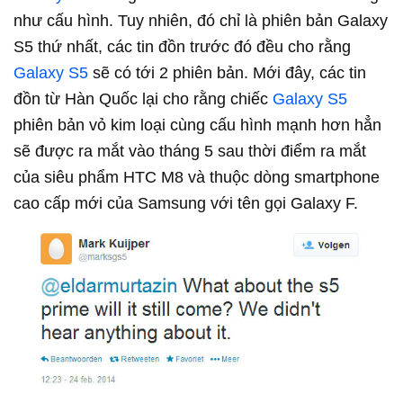
như cấu hình. Tuy nhiên, đó chỉ là phiên bản Galaxy
S5 thứ nhất, các tin đồn trước đó đều cho rằng
Galaxy S5
sẽ có tới 2 phiên bản. Mới đây, các tin
đồn từ Hàn Quốc lại cho rằng chiếc
Galaxy S5
phiên bản vỏ kim loại cùng cấu hình mạnh hơn hẳn
sẽ được ra mắt vào tháng 5 sau thời điểm ra mắt
của siêu phẩm HTC M8 và thuộc dòng smartphone
cao cấp mới của Samsung với tên gọi Galaxy F.