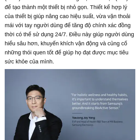
để tạo thành một thiết bị nhỏ gọn. Thiết kế hợp lý
của thiết bị giúp nâng cao hiệu suất, vừa vặn thoải
mái với tay người dùng để tăng độ chính xác đồng
thời có thể sử dụng 24/7. Điều này giúp người dùng
hiểu sâu hơn, khuyến khích vận động và củng cố
những thói quen tốt để giúp họ đạt được mục tiêu
sức khỏe của mình.