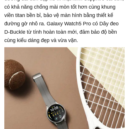
có khả năng chống mài mòn tốt hơn cùng khung
viền titan bền bỉ, bảo vệ màn hình bằng thiết kế
đường gờ nhô ra. Galaxy Watch5 Pro có Dây đeo
D-Buckle từ tính hoàn toàn mới, đảm bảo độ bền
cùng kiểu dáng đẹp và vừa vặn.