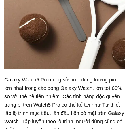
Galaxy Watch5 Pro cũng sở hữu dung lượng pin
lớn nhất trong các dòng Galaxy Watch, lớn tới 60%
so với thế hệ tiền nhiệm. Các tính năng độc quyền
trang bị trên Watch5 Pro có thể kể tới như Tự thiết
lập lộ trình mục tiêu, lần đầu tiên có mặt trên Galaxy
Watch. Tập luyện theo lộ trình, người dùng cũng có