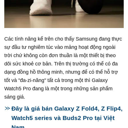
Các tính năng kể trên cho thấy Samsung đang thực
sự đầu tư nghiêm túc vào mảng hoạt động ngoài
trời chứ không còn đơn thuần là một thiết bị theo
dõi sức khoẻ cơ bản. Trên thị trường có thể có đa
dạng đồng hồ thông minh, nhưng để có thể hỗ trợ
tốt và "đa-zi-năng" tất cả trong một thì Galaxy
Watch5 Pro đang là một trong những sản phẩm
sáng giá.
Đây là giá bán Galaxy Z Fold4, Z Flip4,
Watch5 series và Buds2 Pro tại Việt
Nam