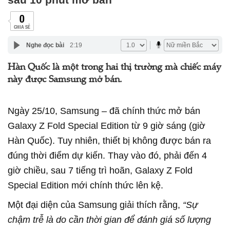
0
CHIA SẺ
Nghe đọc bài
2:19
Hàn Quốc là một trong hai thị trường mà chiếc máy
này được Samsung mở bán.
Ngày 25/10, Samsung – đã chính thức mở bán
Galaxy Z Fold Special Edition từ 9 giờ sáng (giờ
Hàn Quốc). Tuy nhiên, thiết bị không được bán ra
đúng thời điểm dự kiến. Thay vào đó, phải đến 4
giờ chiều, sau 7 tiếng trì hoãn, Galaxy Z Fold
Special Edition mới chính thức lên kệ.
Một đại diện của Samsung giải thích rằng,
“Sự
chậm trễ là do cần thời gian để đánh giá số lượng