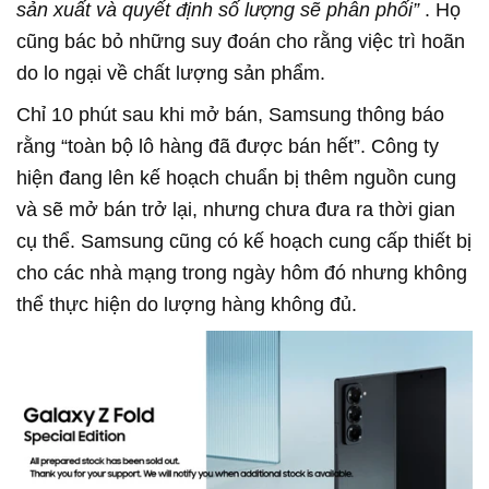
sản xuất và quyết định số lượng sẽ phân phối”
. Họ
cũng bác bỏ những suy đoán cho rằng việc trì hoãn
do lo ngại về chất lượng sản phẩm.
Chỉ 10 phút sau khi mở bán, Samsung thông báo
rằng “toàn bộ lô hàng đã được bán hết”. Công ty
hiện đang lên kế hoạch chuẩn bị thêm nguồn cung
và sẽ mở bán trở lại, nhưng chưa đưa ra thời gian
cụ thể. Samsung cũng có kế hoạch cung cấp thiết bị
cho các nhà mạng trong ngày hôm đó nhưng không
thể thực hiện do lượng hàng không đủ.