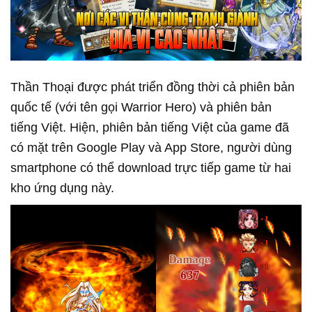
Thần Thoại được phát triển đồng thời cả phiên bản
quốc tế (với tên gọi Warrior Hero) và phiên bản
tiếng Việt. Hiện, phiên bản tiếng Việt của game đã
có mặt trên Google Play và App Store, người dùng
smartphone có thể download trực tiếp game từ hai
kho ứng dụng này.