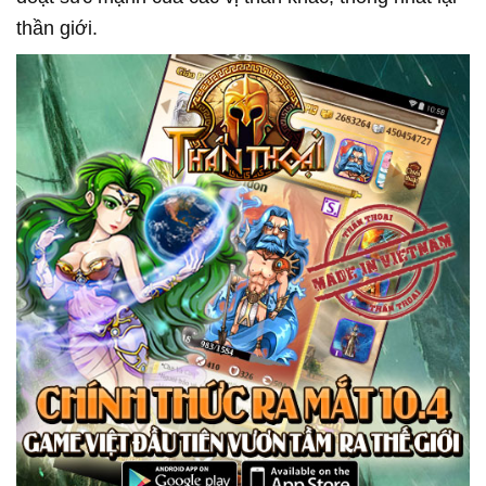
thần giới.