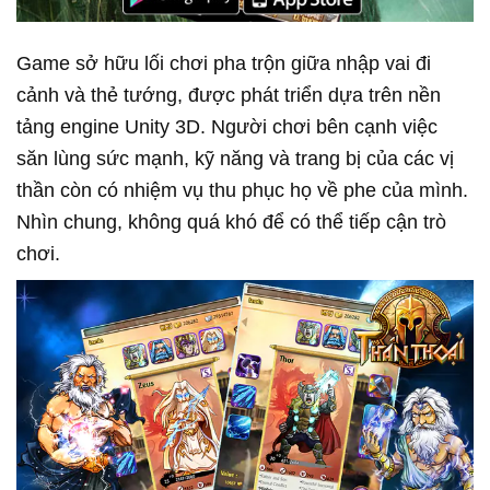
Game sở hữu lối chơi pha trộn giữa nhập vai đi
cảnh và thẻ tướng, được phát triển dựa trên nền
tảng engine Unity 3D. Người chơi bên cạnh việc
săn lùng sức mạnh, kỹ năng và trang bị của các vị
thần còn có nhiệm vụ thu phục họ về phe của mình.
Nhìn chung, không quá khó để có thể tiếp cận trò
chơi.