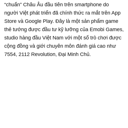
“chuẩn” Châu Âu đầu tiên trên smartphone do
người Việt phát triển đã chính thức ra mắt trên App
Store và Google Play. Đây là một sản phẩm game
thẻ tướng được đầu tư kỹ lưỡng của Emobi Games,
studio hàng đầu Việt Nam với một số trò chơi được
cộng đồng và giới chuyên môn đánh giá cao như
7554, 2112 Revolution, Đại Minh Chủ.