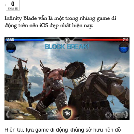
0
CHIA SẺ
Infinity Blade vẫn là một trong những game di
động trên nền iOS đẹp nhất hiện nay.
Hiện tại, tựa game di động khủng sở hữu nền đồ