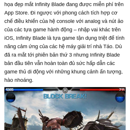
họa đẹp mắt Infinity Blade đang được miễn phí trên
App Store. Đi ngược với phong cách tích hợp cơ
chế điều khiển của hệ console với analog và nút ảo
của các tựa game hành động – nhập vai khác trên
iOS, Infinity Blade là tựa game tận dụng triệt để tính
năng cảm ứng của các hệ máy giải trí nhà Táo. Dù
đã ra mắt tới phiên bản thứ 3 nhưng Infinity Blade
bản đầu tiên vẫn hoàn toàn đủ sức hấp dẫn các
game thủ di động với những khung cảnh ấn tượng,
hào nhoáng.