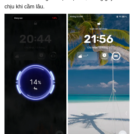
chịu khi cầm lâu.