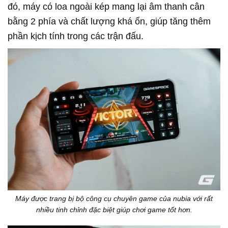
đó, máy có loa ngoài kép mang lại âm thanh cân
bằng 2 phía và chất lượng khá ổn, giúp tăng thêm
phần kịch tính trong các trận đấu.
Máy được trang bị bộ công cụ chuyên game của nubia với rất
nhiều tinh chỉnh đặc biệt giúp chơi game tốt hơn.