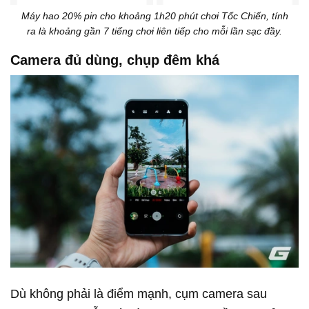
Máy hao 20% pin cho khoảng 1h20 phút chơi Tốc Chiến, tính
ra là khoảng gần 7 tiếng chơi liên tiếp cho mỗi lần sạc đầy.
Camera đủ dùng, chụp đêm khá
Dù không phải là điểm mạnh, cụm camera sau