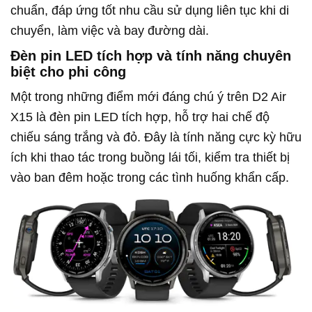
chuẩn, đáp ứng tốt nhu cầu sử dụng liên tục khi di
chuyển, làm việc và bay đường dài.
Đèn pin LED tích hợp và tính năng chuyên
biệt cho phi công
Một trong những điểm mới đáng chú ý trên D2 Air
X15 là đèn pin LED tích hợp, hỗ trợ hai chế độ
chiếu sáng trắng và đỏ. Đây là tính năng cực kỳ hữu
ích khi thao tác trong buồng lái tối, kiểm tra thiết bị
vào ban đêm hoặc trong các tình huống khẩn cấp.