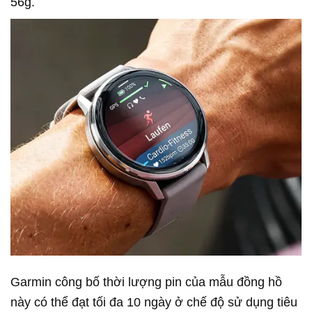
56g.
Garmin công bố thời lượng pin của mẫu đồng hồ
này có thể đạt tối đa 10 ngày ở chế độ sử dụng tiêu