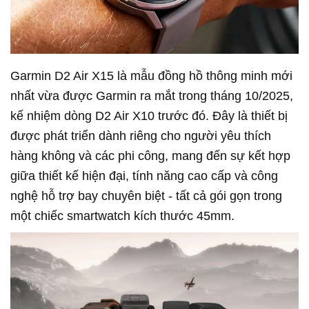
Garmin D2 Air X15 là mẫu đồng hồ thông minh mới
nhất vừa được Garmin ra mắt trong tháng 10/2025,
kế nhiệm dòng D2 Air X10 trước đó. Đây là thiết bị
được phát triển dành riêng cho người yêu thích
hàng không và các phi công, mang đến sự kết hợp
giữa thiết kế hiện đại, tính năng cao cấp và công
nghệ hỗ trợ bay chuyên biệt - tất cả gói gọn trong
một chiếc smartwatch kích thước 45mm.