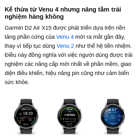
Kế thừa từ Venu 4 nhưng nâng tầm trải
nghiệm hàng không
Garmin D2 Air X15 được phát triển dựa trên nền
tảng phần cứng của
Venu 4
mới ra mắt gần đây,
thay vì tiếp tục dùng
Venu 2
như thế hệ tiền nhiệm.
Điều này đồng nghĩa với việc người dùng được trải
nghiệm các nâng cấp mới nhất về phần mềm, giao
diện điều khiển, hiệu năng pin cũng như cảm biến
sức khỏe.