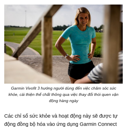
Garmin Vivofit 3 hướng người dùng đến việc chăm sóc sức
khỏe, cải thiện thể chất thông qua việc thay đổi thói quen vận
động hàng ngày
Các chỉ số sức khỏe và hoạt động này sẽ được tự
động đồng bộ hóa vào ứng dụng Garmin Connect