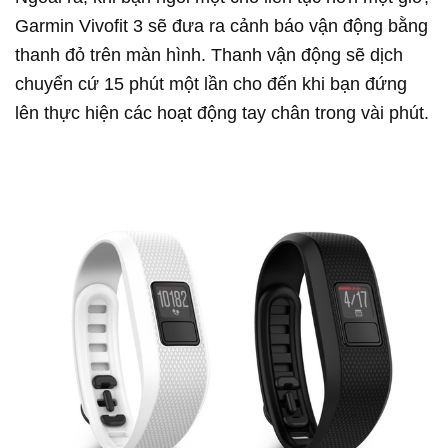
Garmin Vivofit 3 sẽ đưa ra cảnh báo vận động bằng
thanh đỏ trên màn hình. Thanh vận động sẽ dịch
chuyển cứ 15 phút một lần cho đến khi bạn đứng
lên thực hiện các hoạt động tay chân trong vài phút.