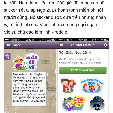
tại Việt Nam làm việc trên 200 giờ để cung cấp bộ
sticker Tết Giáp Ngọ 2014 hoàn toàn miễn phí tới
người dùng. Bộ sticker được dựa trên những nhân
vật điển hình của Viber như cô nàng ngổ ngáo
Violet, chú cáo lém lỉnh Freddie.