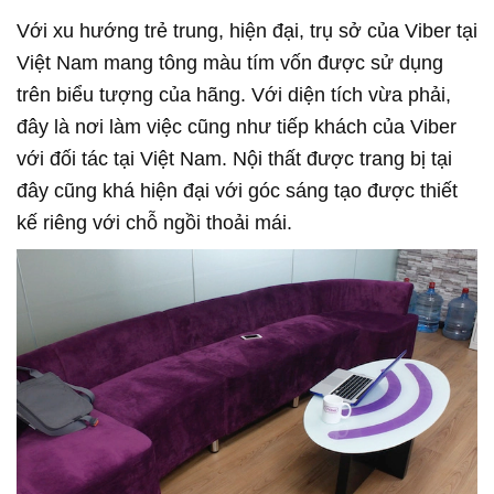
Với xu hướng trẻ trung, hiện đại, trụ sở của Viber tại
Việt Nam mang tông màu tím vốn được sử dụng
trên biểu tượng của hãng. Với diện tích vừa phải,
đây là nơi làm việc cũng như tiếp khách của Viber
với đối tác tại Việt Nam. Nội thất được trang bị tại
đây cũng khá hiện đại với góc sáng tạo được thiết
kế riêng với chỗ ngồi thoải mái.