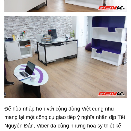
Để hòa nhập hơn với cộng đồng Việt cũng như
mang lại một công cụ giao tiếp ý nghĩa nhân dịp Tết
Nguyên Đán, Viber đã cùng những họa sỹ thiết kế