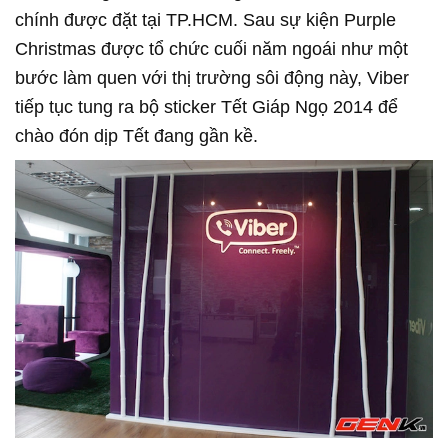
chính được đặt tại TP.HCM. Sau sự kiện Purple
Christmas được tổ chức cuối năm ngoái như một
bước làm quen với thị trường sôi động này, Viber
tiếp tục tung ra bộ sticker Tết Giáp Ngọ 2014 để
chào đón dịp Tết đang gần kề.