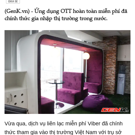
CHIA SẺ
(GenK.vn) - Ứng dụng OTT hoàn toàn miễn phí đã
chính thức gia nhập thị trường trong nước.
Vừa qua, dịch vụ liên lạc miễn phí Viber đã chính
thức tham gia vào thị trường Việt Nam với trụ sở