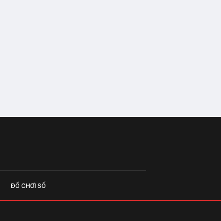
ĐỒ CHƠI SỐ