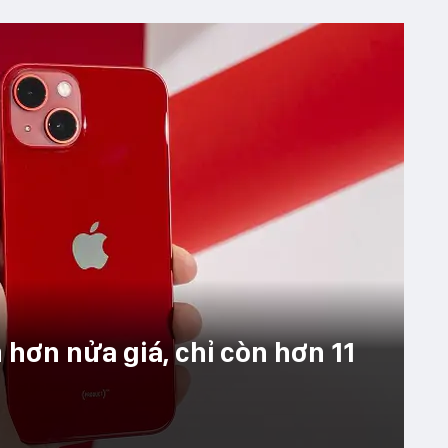
hơn nửa giá, chỉ còn hơn 11