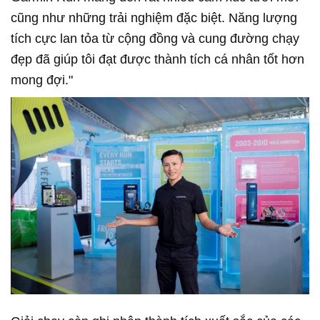
cũng như những trải nghiệm đặc biệt. Năng lượng
tích cực lan tỏa từ cộng đồng và cung đường chạy
đẹp đã giúp tôi đạt được thành tích cá nhân tốt hơn
mong đợi."