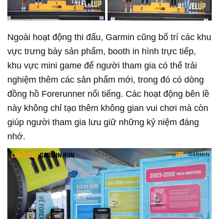
Ngoài hoạt động thi đấu, Garmin cũng bố trí các khu
vực trưng bày sản phẩm, booth in hình trực tiếp,
khu vực mini game để người tham gia có thể trải
nghiệm thêm các sản phẩm mới, trong đó có dòng
đồng hồ Forerunner nổi tiếng. Các hoạt động bên lề
này không chỉ tạo thêm không gian vui chơi mà còn
giúp người tham gia lưu giữ những kỷ niệm đáng
nhớ.