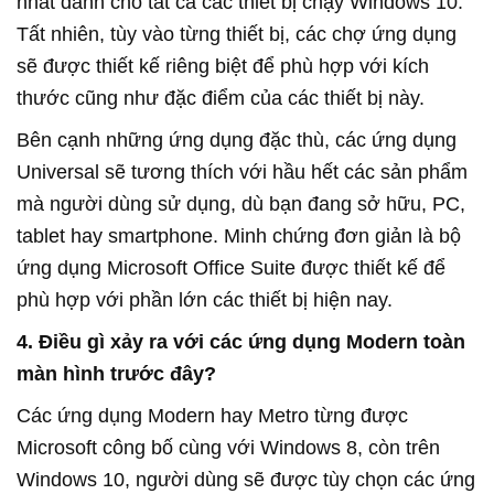
nhất dành cho tất cả các thiết bị chạy Windows 10. 
Tất nhiên, tùy vào từng thiết bị, các chợ
 ứng dụng 
sẽ được thiết kế riêng biệt để phù hợp với kích 
thước cũng như đặc điểm của các thiết bị này.
Bên cạnh những ứng dụng đặc thù, các ứng dụng
Universal sẽ tương thích với hầu hết các sản phẩm
mà người dùng sử dụng, dù bạn đang sở hữu, PC,
tablet hay smartphone. Minh chứng đơn giản là bộ
ứng dụng Microsoft Office Suite được thiết kế để
phù hợp với phần lớn các thiết bị hiện nay.
4. Điều gì xảy ra với các ứng dụng Modern toàn
màn hình trước đây?
Các ứng dụng Modern hay Metro từng được
Microsoft công bố cùng với Windows 8, còn trên
Windows 10, người dùng sẽ được tùy chọn các ứng