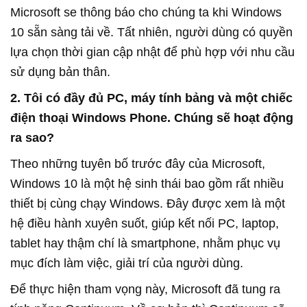
Microsoft se thông báo cho chúng ta khi Windows
10 sẵn sàng tải về. Tất nhiên, người dùng có quyền
lựa chọn thời gian cập nhật để phù hợp với nhu cầu
sử dụng bản thân.
2. Tôi có đầy đủ PC, máy tính bảng và một chiếc
điện thoại Windows Phone. Chúng sẽ hoạt động
ra sao?
Theo những tuyên bố trước đây của Microsoft,
Windows 10 là một hệ sinh thái bao gồm rất nhiều
thiết bị cùng chạy Windows. Đây được xem là một
hệ điều hành xuyên suốt, giúp kết nối PC, laptop,
tablet hay thậm chí là smartphone, nhằm phục vụ
mục đích làm việc, giải trí của người dùng.
Để thực hiện tham vọng này, Microsoft đã tung ra