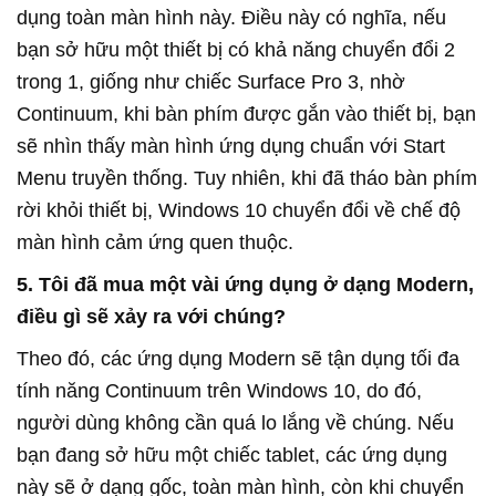
dụng toàn màn hình này. Điều này có nghĩa, nếu
bạn sở hữu một thiết bị có khả năng chuyển đổi 2
trong 1, giống như chiếc Surface Pro 3, nhờ
Continuum, khi bàn phím được gắn vào thiết bị, bạn
sẽ nhìn thấy màn hình ứng dụng chuẩn với Start
Menu truyền thống. Tuy nhiên, khi đã tháo bàn phím
rời khỏi thiết bị, Windows 10 chuyển đổi về chế độ
màn hình cảm ứng quen thuộc.
5. Tôi đã mua một vài ứng dụng ở dạng Modern,
điều gì sẽ xảy ra với chúng?
Theo đó, các ứng dụng Modern sẽ tận dụng tối đa
tính năng Continuum trên Windows 10, do đó,
người dùng không cần quá lo lắng về chúng. Nếu
bạn đang sở hữu một chiếc tablet, các ứng dụng
này sẽ ở dạng gốc, toàn màn hình, còn khi chuyển