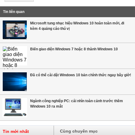
Tin liên quan
Microsoft tung nhạc hiệu Windows 10 hoàn toàn mới, đi
kèm 4 quảng cáo thú vị
Biến giao diện Windows 7 hoặc 8 thành Windows 10
Đã có thể cài đặt Windows 10 bản chính thức ngay bây giờ!
Ngành công nghiệp PC: cái nhìn toàn cảnh trước thềm
Windows 10 ra mắt
Cùng chuyên mục
Tin mới nhất