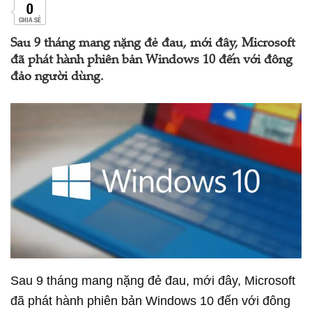
0
CHIA SẺ
Sau 9 tháng mang nặng đẻ đau, mới đây, Microsoft
đã phát hành phiên bản Windows 10 đến với đông
đảo người dùng.
Sau 9 tháng mang nặng đẻ đau, mới đây, Microsoft
đã phát hành phiên bản Windows 10 đến với đông