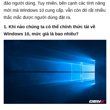
đảo người dùng. Tuy nhiên, bên cạnh các tính năng
mới mà Windows 10 cung cấp, vẫn còn đó rất nhiều
thắc mắc được người dùng đặt ra.
1. Khi nào chúng ta có thể chính thức tải về
Windows 10, mức giá là bao nhiêu?