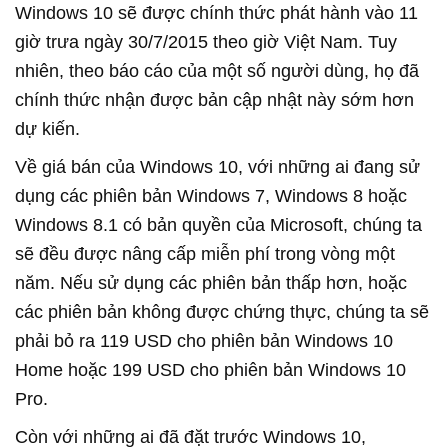
Windows 10 sẽ được chính thức phát hành vào 11
giờ trưa ngày 30/7/2015 theo giờ Việt Nam. Tuy
nhiên, theo báo cáo của một số người dùng, họ đã
chính thức nhận được bản cập nhật này sớm hơn
dự kiến.
Về giá bán của Windows 10, với những ai đang sử
dụng các phiên bản Windows 7, Windows 8 hoặc
Windows 8.1 có bản quyền của Microsoft, chúng ta
sẽ đều được nâng cấp miễn phí trong vòng một
năm. Nếu sử dụng các phiên bản thấp hơn, hoặc
các phiên bản không được chứng thực, chúng ta sẽ
phải bỏ ra 119 USD cho phiên bản Windows 10
Home hoặc 199 USD cho phiên bản Windows 10
Pro.
Còn với những ai đã đặt trước Windows 10,