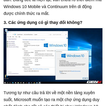
Windows 10 Mobile và Continuum trên di động
được chính thức ra mắt.
3. Các ứng dụng có gì thay đổi không?
Tương tự như câu trả lời về một nền tảng xuyên 
suốt, Microsoft muốn tạo ra một chợ ứng dụng duy 