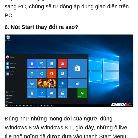
sang PC, chúng sẽ tự động áp dụng giao diện trên
PC.
6. Nút Start thay đổi ra sao?
Đúng như những mong đợi của người dùng
Windows 8 và Windows 8.1, giờ đây, những ô live
tile ngộ ngĩng đã được đưa vào thanh Start Menu