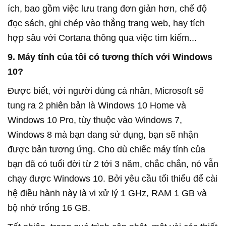
ích, bao gồm việc lưu trang đơn giản hơn, chế độ
đọc sách, ghi chép vào thẳng trang web, hay tích
hợp sâu với Cortana thông qua việc tìm kiếm...
9. Máy tính của tôi có tương thích với Windows
10?
Được biết, với người dùng cá nhân, Microsoft sẽ
tung ra 2 phiên bản là Windows 10 Home và
Windows 10 Pro, tùy thuộc vào Windows 7,
Windows 8 mà bạn dang sử dụng, bạn sẽ nhận
được bản tương ứng. Cho dù chiếc máy tính của
bạn đã có tuổi đời từ 2 tới 3 năm, chắc chắn, nó vẫn
chạy được Windows 10. Bởi yêu cầu tối thiểu để cài
hệ điều hành này là vi xử lý 1 GHz, RAM 1 GB và
bộ nhớ trống 16 GB.