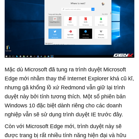
Mặc dù Microsoft đã tung ra trình duyệt Microsoft
Edge mới nhằm thay thế Internet Explorer khá cũ kĩ,
nhưng gã khổng lồ xứ Redmond vẫn giữ lại trình
duyệt này bởi tính tương thích. Một số phiên bản
Windows 10 đặc biệt dành riêng cho các doanh
nghiệp vẫn sẽ sử dụng trình duyệt IE trước đây.
Còn với Microsoft Edge mới, trình duyệt này sẽ
được trang bị rất nhiều tính năng hiện đại và hữu