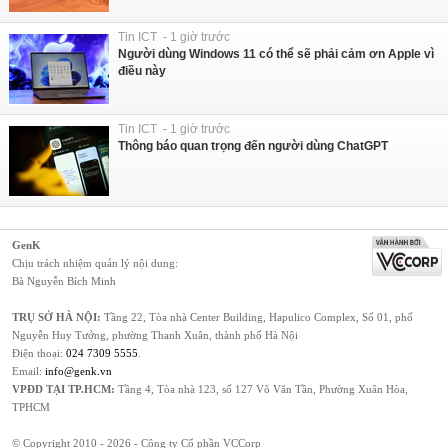
Tin ICT - 1 giờ trước
Người dùng Windows 11 có thể sẽ phải cảm ơn Apple vì
điều này
Tin ICT - 1 giờ trước
Thông báo quan trọng đến người dùng ChatGPT
GenK
Chịu trách nhiệm quản lý nội dung:
Bà Nguyễn Bích Minh
TRỤ SỞ HÀ NỘI:
Tầng 22, Tòa nhà Center Building, Hapulico Complex, Số 01, phố
Nguyễn Huy Tưởng, phường Thanh Xuân, thành phố Hà Nội
Điện thoại:
024 7309 5555
.
Email:
info@genk.vn
VPĐD TẠI TP.HCM:
Tầng 4, Tòa nhà 123, số 127 Võ Văn Tần, Phường Xuân Hòa,
TPHCM
© Copyright 2010 - 2026 - Công ty Cổ phần VCCorp