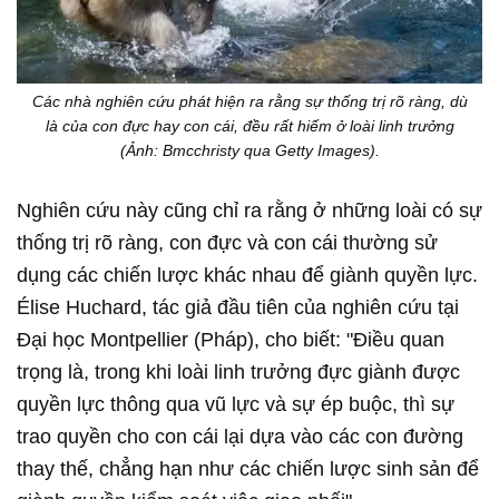
Các nhà nghiên cứu phát hiện ra rằng sự thống trị rõ ràng, dù
là của con đực hay con cái, đều rất hiếm ở loài linh trưởng
(Ảnh: Bmcchristy qua Getty Images).
Nghiên cứu này cũng chỉ ra rằng ở những loài có sự
thống trị rõ ràng, con đực và con cái thường sử
dụng các chiến lược khác nhau để giành quyền lực.
Élise Huchard, tác giả đầu tiên của nghiên cứu tại
Đại học Montpellier (Pháp), cho biết: "Điều quan
trọng là, trong khi loài linh trưởng đực giành được
quyền lực thông qua vũ lực và sự ép buộc, thì sự
trao quyền cho con cái lại dựa vào các con đường
thay thế, chẳng hạn như các chiến lược sinh sản để