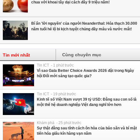
chua với khoai tây dại cách đây 9 triệu năm!
Bí ẩn 'lời nguyền' của người Neanderthal: Hóa thạch 30.000
năm tuổi hé lộ bi kịch tuyệt chủng đầy máu và nước mắt!
Cùng chuyên mục
Tin mới nhất
Tin ICT - 1 phút trước
Vì sao Gala Better Choice Awards 2026 đặt trong Ngày
hội Đổi mới sáng tạo quốc gia?
Tin ICT - 19 phút trước
Kinh tế số Việt Nam vượt 39 tỷ USD: Đằng sau con số là
một thế hệ doanh nghiệp Việt đang nghĩ lớn hơn
Khám phá - 25 phút trước
Sự thật đằng sau tính cách ôn hòa của báo săn và bí mật
tiến hóa giấu kín hàng vạn năm