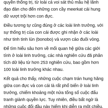
quyền thống trị, từ loài cá voi sát thủ mẫu hệ lãnh
đạo đàn cho đến những con cầy meerkat cái hung
dữ vượt trội hơn con đực.
Điều tương tự cũng đúng ở các loài linh trưởng, với
sự thống trị của con cái được ghi nhận ở các loài
như tinh tinh lùn (bonobo) và vượn cáo đuôi vòng.
Để tìm hiểu sâu hơn về mối quan hệ giữa các giới
tính ở loài linh trưởng, các nhà nghiên cứu đã phân
tích dữ liệu từ hơn 253 nghiên cứu, bao gồm hơn
100 loài linh trưởng khác nhau.
Kết quả cho thấy, những cuộc chạm trán hung hăng
giữa con đực và con cái là rất phổ biến ở loài linh
trưởng, chiếm khoảng một nửa tổng số cuộc đấu
tranh giành quyền lực. Tuy nhiên, điều bất ngờ là
những cuộc đối đầu này hiếm khi diễn ra một chiều.