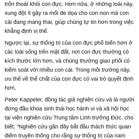
trốn thoát khỏi con đực. Hơn nữa, ở những loài này,
xung đột ít gây ra mối đe dọa cho con non mà con
cái đang mang thai, giúp chúng tự tin hơn trong việc
khẳng định vị thế.
Ngược lại, sự thống trị của con đực phổ biến hơn ở
các loài sống trên mặt đất, nơi con đực thường có
kích thước lớn hơn, và chúng thường giao phối có
kiểm soát với nhiều con cái. Trong môi trường này,
ưu thế về thể chất của con đực có vai trò quyết định
hơn.
Peter Kappeler, đồng tác giả nghiên cứu và là người
đứng đầu khoa sinh thái học hành vi và xã hội học
tại viện nghiên cứu Trung tâm Linh trưởng Đức, cho
biết: "Nghiên cứu gần đây bắt đầu thách thức quan
điểm truyền thống cho rằng sự thống trị của nam