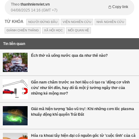
Theo
thanhnienviet.vn
Copy link
04/08/2025 14:16 (GMT +7)
TỪ KHÓA
NGƯỜI ĐỨNG ĐẦU
VIỆN NGHIÊN CỨU
NHÀ NGHIÊN CỨU
GIÀNH CHIẾN THẮNG
XÃ HỘI HỌC
MỐI QUAN HỆ
Tin liên quan
Ếch thở và uống nước qua da như thế nào?
Gắn nam châm trước xe hơi liệu có tạo ra 'động cơ vĩnh
cửu' như lời đồn, hay đó là một ý tưởng ngây thơ của
những kẻ mộng mơ?
Giải mã hiện tượng 'bão vũ trụ': Khi những cơn lốc plasma
khuấy động khí quyển Trái Đất
Hóa ra khoai tây hiện đại có nguồn gốc từ 'cuộc tình' của cà