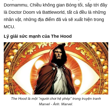
Dormammu, Chiều không gian Bóng tối, sắp tới đây
là Doctor Doom và Battleworld, tất cả đều là những
nhân vật, những địa điểm đã và sẽ xuất hiện trong
MCU.
Lý giải sức mạnh của The Hood
The Hood là một “người chơi hệ phép" trong truyện tranh
Marvel - Ảnh: Marvel.