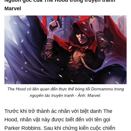
Nguồn gốc của The Hood trong truyện tranh
Marvel
The Hood có liên quan đến thực thể bóng tối Dormammu trong
nguyên tác truyện tranh - Ảnh: Marvel.
Trước khi trở thành ác nhân với biệt danh The
Hood, nhân vật này được biết đến với tên gọi
Parker Robbins. Sau khi chứng kiến cuộc chiến