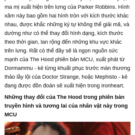
ma mị xuất hiện trên lưng của Parker Robbins. Hình
xăm này bao gồm hai hình tròn với kích thước khác
nhau, được khắc những ký tự không thể giải mã, và
dường như có thể thay đổi hình dạng, kích thước
theo thời gian, lan rộng đến những khu vực khác
trên lưng. Rất có thể đây sẽ là ngọn nguồn sức
mạnh của The Hood phiên bản MCU, xuất phát từ
Dormammu - kẻ từng khuất phục trước màn thương
thảo lầy lội của Doctor Strange, hoặc Mephisto - kẻ
đang được đồn đoán sẽ xuất hiện trong Ironheart.
Những thay đổi của The Hood trong phiên bản
truyền hình và tương lai của nhân vật này trong
MCU