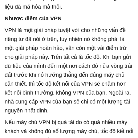
liệu đã mã hóa mà thôi.
Nhược điểm của VPN
VPN là một giải pháp tuyệt vời cho những vấn đề
riêng tư đã nói ở trên, tuy nhiên nó không phải là
một giải pháp hoàn hảo, vẫn còn một vài điểm trừ
cho giải pháp này. Trên tất cả là tốc độ. Khi bạn gửi
dữ liệu của mình đến một nơi cách đó nửa vòng trái
đất trước khi nó hướng thẳng đến đúng máy chủ
cần thiết, thì tốc độ kết nối của VPN sẽ chậm hơn
kết nối bình thường, không VPN của bạn. Ngoài ra,
nhà cung cấp VPN của bạn sẽ chỉ có một lượng tài
nguyên nhất định.
Nếu máy chủ VPN bị quá tải do có quá nhiều máy
khách và không đủ số lượng máy chủ, tốc độ kết nối