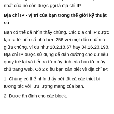
nhất của nó còn được gọi là địa chỉ IP.
Địa chỉ IP - vị trí của bạn trong thế giới kỹ thuật
số
Bạn có thể đã nhìn thấy chúng. Các địa chỉ IP được
tạo ra từ bốn số nhỏ hơn 256 với một dấu chấm ở
giữa chúng, ví dụ như 10.2.18.67 hay 34.16.23.198.
Địa chỉ IP được sử dụng để dẫn đường cho dữ liệu
quay trở lại và tiến ra từ máy tính của bạn tới máy
chủ trang web. Có 2 điều bạn cần biết về địa chỉ IP:
1. Chúng có thể nhìn thấy bởi tất cả các thiết bị
tương tác với lưu lượng mạng của bạn.
2. Được ấn định cho các block.