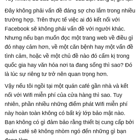
Đây không phải vấn đề đáng sợ cho lắm trong nhiều
trường hợp. Trên thực tế việc ai đó kết nối với
Facebook sẽ không phải vấn đề với người khác.
Nhưng nếu bạn muốn đọc một trang web về điều gì
đó nhạy cảm hơn, về một căn bệnh hay một vấn đề
tình cảm, hoặc về một chủ đề nào đó cấm kị trong
quốc gia hay văn hóa nơi ta đang sống thì sao? Đó
là lúc sự riêng tư trở nên quan trọng hơn.
Vậy nếu tôi ngồi tại một quán café gần nhà và kết
nối với Wifi miễn phí của cửa hàng thì sao. Tuy
nhiên, phần nhiều những điểm phát Wifi miễn phí
này hoàn toàn không có bất kỳ lớp bảo mật nào.
Bạn không có gì đảm bảo rằng thiết bị cung cấp bởi
quán café sẽ không nhòm ngó đến những gì bạn