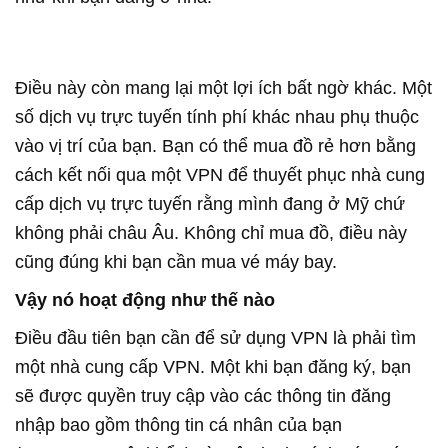
Điều này còn mang lại một lợi ích bất ngờ khác. Một
số dịch vụ trực tuyến tính phí khác nhau phụ thuộc
vào vị trí của bạn. Bạn có thể mua đồ rẻ hơn bằng
cách kết nối qua một VPN để thuyết phục nhà cung
cấp dịch vụ trực tuyến rằng mình đang ở Mỹ chứ
không phải châu Âu. Không chỉ mua đồ, điều này
cũng đúng khi bạn cần mua vé máy bay.
Vậy nó hoạt động như thế nào
Điều đầu tiên bạn cần để sử dụng VPN là phải tìm
một nhà cung cấp VPN. Một khi bạn đăng ký, bạn
sẽ được quyền truy cập vào các thông tin đăng
nhập bao gồm thông tin cá nhân của bạn