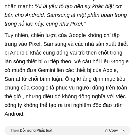
nhấn mạnh:
"AI là yếu tố tạo nên sự khác biệt cơ
bản cho Android. Samsung là một phần quan trọng
trong nỗ lực này, cũng như Pixel."
Tuy nhiên, chiến lược của Google không chỉ tập
trung vào Pixel. Samsung và các nhà sản xuất thiết
bị Android khác cũng đóng vai trò then chốt trong
làn sóng thiết bị AI tiếp theo. Về câu hỏi liệu Google
có muốn đưa Gemini lên các thiết bị của Apple,
Samat từ chối bình luận. Ông khẳng định mục tiêu
chung của Google là phục vụ người dùng trên toàn
thế giới, nhưng điều đó không đồng nghĩa với việc
công ty không thể tạo ra trải nghiệm độc đáo trên
Android.
Theo
Đời sống Pháp luật
Copy link