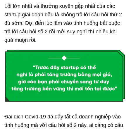
Lỗi lớn nhất và thường xuyên gặp nhất của các
startup giai đoạn đầu là không trả lời câu hỏi thứ 2
đủ sớm. Đợi đến lúc lâm vào tình huống bắt buộc
trả lời câu hỏi số 2 rồi mới suy nghĩ thì nhiều khi
quá muộn rồi.
Đại dịch Covid-19 đã đẩy tất cả doanh nghiệp vào
tình huống mà với câu hỏi số 2 này, ai càng có câu