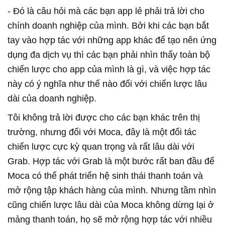
- Đó là câu hỏi mà các bạn app lẻ phải trả lời cho
chính doanh nghiệp của mình. Bởi khi các bạn bắt
tay vào hợp tác với những app khác để tạo nên ứng
dụng đa dịch vụ thì các bạn phải nhìn thấy toàn bộ
chiến lược cho app của mình là gì, và việc hợp tác
này có ý nghĩa như thế nào đối với chiến lược lâu
dài của doanh nghiệp.
Tôi không trả lời được cho các bạn khác trên thị
trường, nhưng đối với Moca, đây là một đối tác
chiến lược cực kỳ quan trọng và rất lâu dài với
Grab. Hợp tác với Grab là một bước rất ban đầu để
Moca có thể phát triển hệ sinh thái thanh toán và
mở rộng tập khách hàng của mình. Nhưng tầm nhìn
cũng chiến lược lâu dài của Moca không dừng lại ở
mảng thanh toán, họ sẽ mở rộng hợp tác với nhiều