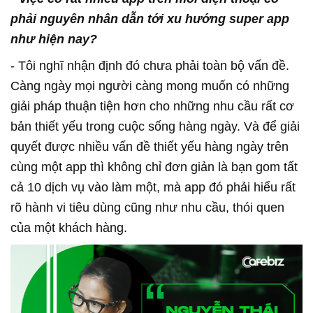
phải nguyên nhân dẫn tới xu hướng super app
như hiện nay?
- Tôi nghĩ nhận định đó chưa phải toàn bộ vấn đề.
Càng ngày mọi người càng mong muốn có những
giải pháp thuận tiện hơn cho những nhu cầu rất cơ
bản thiết yếu trong cuộc sống hàng ngày. Và để giải
quyết được nhiều vấn đề thiết yếu hàng ngày trên
cùng một app thì không chỉ đơn giản là bạn gom tất
cả 10 dịch vụ vào làm một, mà app đó phải hiểu rất
rõ hành vi tiêu dùng cũng như nhu cầu, thói quen
của một khách hàng.