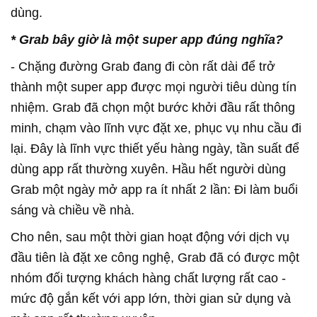
dùng.
*
Grab bây giờ là một super app đúng nghĩa?
- Chặng đường Grab đang đi còn rất dài để trở
thành một super app được mọi người tiêu dùng tín
nhiệm. Grab đã chọn một bước khởi đầu rất thông
minh, chạm vào lĩnh vực đặt xe, phục vụ nhu cầu đi
lại. Đây là lĩnh vực thiết yếu hàng ngày, tần suất để
dùng app rất thường xuyên. Hầu hết người dùng
Grab một ngày mở app ra ít nhất 2 lần: Đi làm buổi
sáng và chiều về nhà.
Cho nên, sau một thời gian hoạt động với dịch vụ
đầu tiên là đặt xe công nghệ, Grab đã có được một
nhóm đối tượng khách hàng chất lượng rất cao -
mức độ gắn kết với app lớn, thời gian sử dụng và