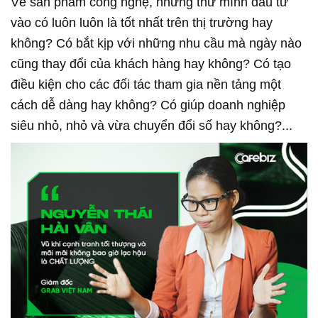
Về sản phẩm công nghệ, những thứ mình đầu tư
vào có luôn luôn là tốt nhất trên thị trường hay
không? Có bắt kịp với những nhu cầu mà ngày nào
cũng thay đổi của khách hàng hay không? Có tạo
điều kiện cho các đối tác tham gia nền tảng một
cách dễ dàng hay không? Có giúp doanh nghiệp
siêu nhỏ, nhỏ và vừa chuyển đổi số hay không?...