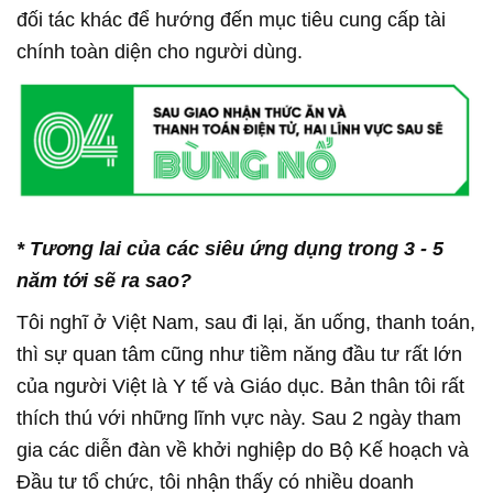
đối tác khác để hướng đến mục tiêu cung cấp tài
chính toàn diện cho người dùng.
*
Tương lai của các siêu ứng dụng trong
3
-
5
năm tới sẽ ra sao?
Tôi nghĩ ở Việt Nam, sau đi lại, ăn uống, thanh toán,
thì sự quan tâm cũng như tiềm năng đầu tư rất lớn
của người Việt là Y tế và Giáo dục. Bản thân tôi rất
thích thú với những lĩnh vực này. Sau 2 ngày tham
gia các diễn đàn về khởi nghiệp do Bộ Kế hoạch và
Đầu tư tổ chức, tôi nhận thấy có nhiều doanh