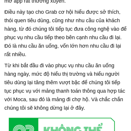
mở app rất thường xuyên.
Điều này tạo cho Grab cơ hội hiểu được sở thích,
thói quen tiêu dùng, cũng như nhu cầu của khách
hàng, từ đó chúng tôi tiếp tục đưa công nghệ vào để
phục vụ nhu cầu tiếp theo bên cạnh nhu cầu đi lại.
Đó là nhu cầu ăn uống, vốn lớn hơn nhu cầu đi lại
rất nhiều.
Từ khi bắt đầu đi vào phục vụ nhu cầu ăn uống
hàng ngày, mức độ hiểu thị trường và hiểu người
tiêu dùng lại tăng thêm vượt bậc để chúng tôi tiếp
tục phục vụ với mảng thanh toán thông qua hợp tác
với Moca, sau đó là mảng đi chợ hộ. Và chắc chắn
chúng tôi sẽ không dừng lại ở đây.