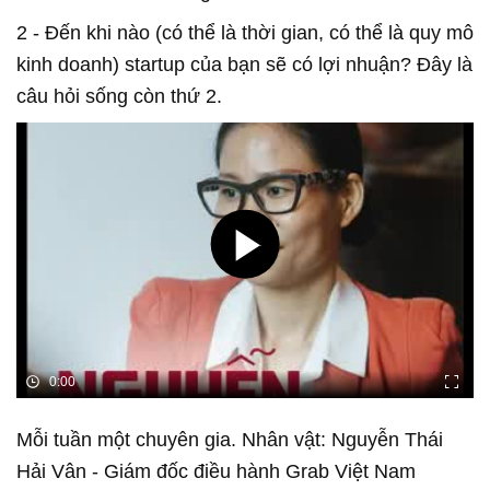
2 - Đến khi nào (có thể là thời gian, có thể là quy mô
kinh doanh) startup của bạn sẽ có lợi nhuận? Đây là
câu hỏi sống còn thứ 2.
0:00
Mỗi tuần một chuyên gia. Nhân vật: Nguyễn Thái
Hải Vân - Giám đốc điều hành Grab Việt Nam