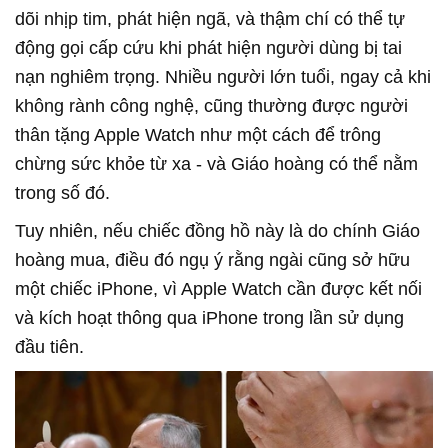
dõi nhịp tim, phát hiện ngã, và thậm chí có thể tự
động gọi cấp cứu khi phát hiện người dùng bị tai
nạn nghiêm trọng. Nhiều người lớn tuổi, ngay cả khi
không rành công nghệ, cũng thường được người
thân tặng Apple Watch như một cách để trông
chừng sức khỏe từ xa
-
và Giáo hoàng có thể nằm
trong số đó.
Tuy nhiên, nếu chiếc đồng hồ này là do chính Giáo
hoàng mua, điều đó ngụ ý rằng ngài cũng sở hữu
một chiếc iPhone, vì Apple Watch cần được kết nối
và kích hoạt thông qua iPhone trong lần sử dụng
đầu tiên.