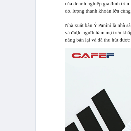
của doanh nghiệp gia đình trên 
đó, lượng thanh khoản lớn cùng 
Nhà xuất bản Ý Panini là nhà sả
và được người hâm mộ trên khắp
năng bán lại và đã thu hút được