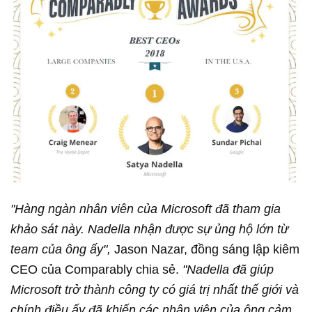
"Hàng ngàn nhân viên của Microsoft đã tham gia
khảo sát này. Nadella nhận được sự ủng hộ lớn từ
team của ông ấy",
Jason Nazar, đồng sáng lập kiêm
CEO của Comparably chia sẻ.
"Nadella đã giúp
Microsoft trở thành công ty có giá trị nhất thế giới và
chính điều ấy đã khiến các nhân viên của ông cảm