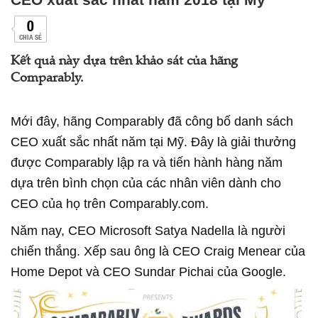
0
CHIA SẺ
Kết quả này dựa trên khảo sát của hãng
Comparably.
Mới đây, hãng Comparably đã công bố danh sách
CEO xuất sắc nhất năm tại Mỹ. Đây là giải thưởng
được Comparably lập ra và tiến hành hàng năm
dựa trên bình chọn của các nhân viên dành cho
CEO của họ trên Comparably.com.
Năm nay, CEO Microsoft Satya Nadella là người
chiến thắng. Xếp sau ông là CEO Craig Menear của
Home Depot và CEO Sundar Pichai của Google.