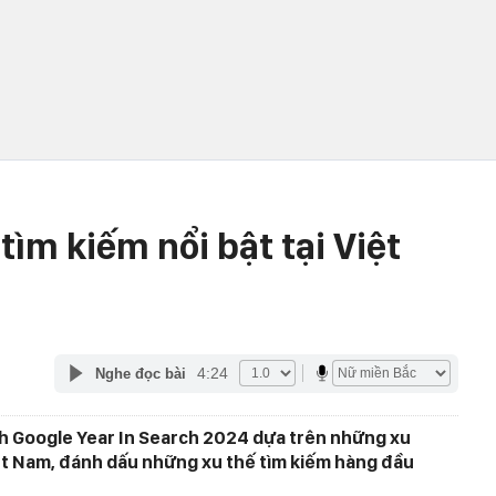
tìm kiếm nổi bật tại Việt
4:24
Nghe đọc bài
h Google Year In Search 2024 dựa trên những xu
ệt Nam, đánh dấu những xu thế tìm kiếm hàng đầu