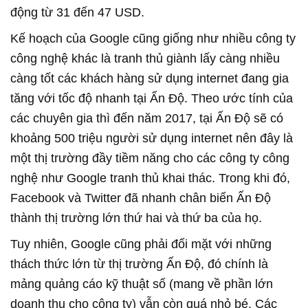
động từ 31 đến 47 USD.
Kế hoạch của Google cũng giống như nhiều công ty
công nghệ khác là tranh thủ giành lấy càng nhiều
càng tốt các khách hàng sử dụng internet đang gia
tăng với tốc độ nhanh tại Ấn Độ. Theo ước tính của
các chuyên gia thì đến năm 2017, tại Ấn Độ sẽ có
khoảng 500 triệu người sử dụng internet nên đây là
một thị trường đầy tiềm năng cho các công ty công
nghệ như Google tranh thủ khai thác. Trong khi đó,
Facebook và Twitter đã nhanh chân biến Ấn Độ
thành thị trường lớn thứ hai và thứ ba của họ.
Tuy nhiên, Google cũng phải đối mặt với những
thách thức lớn từ thị trường Ấn Độ, đó chính là
mảng quảng cáo kỹ thuật số (mang về phần lớn
doanh thu cho công ty) vẫn còn quá nhỏ bé. Các