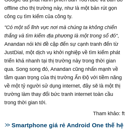
offline cho thị trường này, như là một bản rút gọn
công cụ tìm kiếm của công ty.
"Có một số lĩnh vực nơi mà chúng ta không chiến
thắng và tìm kiếm địa phương là một trong số đó"
,
Anandan nói khi đề cập đến sự cạnh tranh đến từ
JustDial, một dịch vụ khởi nghiệp về tìm kiếm phát
triển khá nhanh tại thị trường này trong thời gian
qua. Song song đó, Anandan cũng nhấn mạnh về
tầm quan trọng của thị trường Ấn Độ với tiềm năng
về một tỷ người sử dụng internet, đây sẽ là một thị
trường làm thay đổi bức tranh internet toàn cầu
trong thời gian tới.
Tham khảo: ft
Smartphone giá rẻ Android One thế hệ