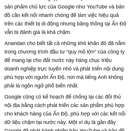
sản phẩm chủ lực của Google như YouTube và bản
đồ cần kết nối nhanh chóng để làm việc hiệu quả
trên các thiết bị di động nhưng băng thông tại Ấn Độ
vẫn bị đánh giá là khá chậm.
Anandan cho biết tất cả những khó khăn đó đã nằm
trong chương trình đầu tư "quy mô lớn" của công ty
để mang lại cho đất nước này hàng chục triệu
doanh nghiệp trực tuyến nhỏ và phát triển nội dung
phù hợp với người Ấn Độ, nơi mà tiếng Anh không
phải là ngôn ngữ phổ biến nhất.
Google cũng có kế hoạch để chống lại các đối thủ
nội địa bằng cách phát triển các sản phẩm phù hợp
cho khách hàng của Ấn Độ, phù hợp với các kết nối
dữ liệu chậm tại nước này. Một ví dụ là gần đây
Google đã phát hành phiên bản YouTube và bản đồ