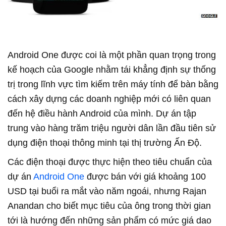
Android One được coi là một phần quan trọng trong
kế hoạch của Google nhằm tái khẳng định sự thống
trị trong lĩnh vực tìm kiếm trên máy tính để bàn bằng
cách xây dựng các doanh nghiệp mới có liên quan
đến hệ điều hành Android của mình. Dự án tập
trung vào hàng trăm triệu người dân lần đầu tiên sử
dụng điện thoại thông minh tại thị trường Ấn Độ.
Các điện thoại được thực hiện theo tiêu chuẩn của
dự án
Android One
được bán với giá khoảng 100
USD tại buổi ra mắt vào năm ngoái, nhưng Rajan
Anandan cho biết mục tiêu của ông trong thời gian
tới là hướng đến những sản phẩm có mức giá dao