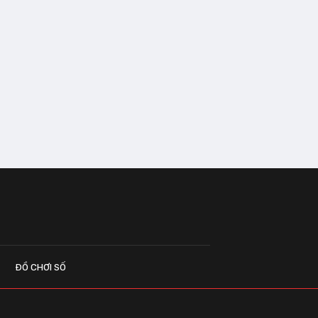
ĐỒ CHƠI SỐ