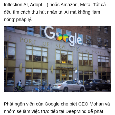
Inflection AI, Adept…) hoặc Amazon, Meta. Tất cả
đều tìm cách thu hút nhân tài AI mà không ‘làm
nóng’ pháp lý.
Phát ngôn viên của Google cho biết CEO Mohan và
nhóm sẽ làm việc trực tiếp tại DeepMind để phát