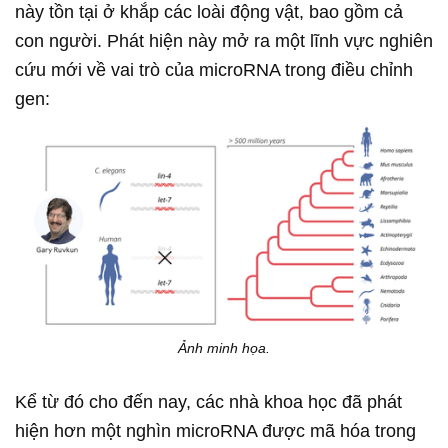
này tồn tại ở khắp các loài động vật, bao gồm cả
con người. Phát hiện này mở ra một lĩnh vực nghiên
cứu mới về vai trò của microRNA trong điều chỉnh
gen:
Ảnh minh họa.
Kể từ đó cho đến nay, các nhà khoa học đã phát
hiện hơn một nghìn microRNA được mã hóa trong