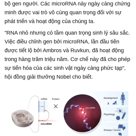
bộ gen người. Các microRNA này ngày càng chứng
minh được vai trò vô cùng quan trọng đối với sự
phát triển và hoạt động của chúng ta.
"RNA nhỏ nhưng có tầm quan trọng sinh lý sâu sắc.
Việc điều chỉnh gen bởi microRNA, lần đầu tiên
được tiết lộ bởi Ambros và Ruvkun, đã hoạt động
trong hàng trăm triệu năm. Cơ chế này đã cho phép
sự tiến hóa của các sinh vật ngày càng phức tạp",
hội đồng giải thưởng Nobel cho biết.