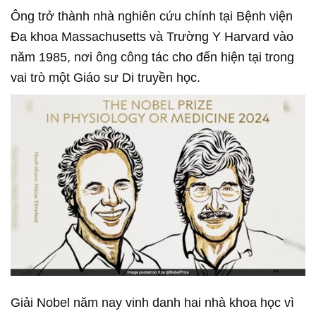
Ông trở thành nhà nghiên cứu chính tại Bệnh viện
Đa khoa Massachusetts và Trường Y Harvard vào
năm 1985, nơi ông công tác cho đến hiện tại trong
vai trò một Giáo sư Di truyền học.
Giải Nobel năm nay vinh danh hai nhà khoa học vì