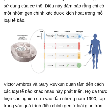
sử dụng của cơ thể. Điều này đảm bảo rằng chỉ có
một nhóm gen chính xác được kích hoạt trong mỗi
loại tế bào.
Victor Ambros và Gary Ruvkun quan tâm đến cách
các loại tế bào khác nhau này phát triển. Họ đã thực
hiện các nghiên cứu vào đầu những năm 1990, tập
trung vào quá trình điều chỉnh gen ở loài giun tròn