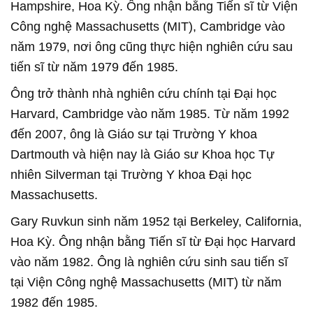
Hampshire, Hoa Kỳ. Ông nhận bằng Tiến sĩ từ Viện
Công nghệ Massachusetts (MIT), Cambridge vào
năm 1979, nơi ông cũng thực hiện nghiên cứu sau
tiến sĩ từ năm 1979 đến 1985.
Ông trở thành nhà nghiên cứu chính tại Đại học
Harvard, Cambridge vào năm 1985. Từ năm 1992
đến 2007, ông là Giáo sư tại Trường Y khoa
Dartmouth và hiện nay là Giáo sư Khoa học Tự
nhiên Silverman tại Trường Y khoa Đại học
Massachusetts.
Gary Ruvkun sinh năm 1952 tại Berkeley, California,
Hoa Kỳ. Ông nhận bằng Tiến sĩ từ Đại học Harvard
vào năm 1982. Ông là nghiên cứu sinh sau tiến sĩ
tại Viện Công nghệ Massachusetts (MIT) từ năm
1982 đến 1985.