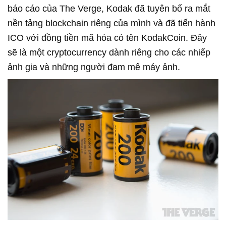
báo cáo của The Verge, Kodak đã tuyên bố ra mắt
nền tảng blockchain riêng của mình và đã tiến hành
ICO với đồng tiền mã hóa có tên KodakCoin. Đây
sẽ là một cryptocurrency dành riêng cho các nhiếp
ảnh gia và những người đam mê máy ảnh.