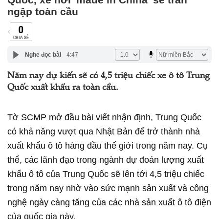
ngập toàn cầu
0
CHIA SẺ
Nghe đọc bài
4:47
Năm nay dự kiến sẽ có 4,5 triệu chiếc xe ô tô Trung
Quốc xuất khẩu ra toàn cầu.
Tờ SCMP mở đầu bài viết nhận định, Trung Quốc
có khả năng vượt qua Nhật Bản để trở thành nhà
xuất khẩu ô tô hàng đầu thế giới trong năm nay. Cụ
thể, các lãnh đạo trong ngành dự đoán lượng xuất
khẩu ô tô của Trung Quốc sẽ lên tới 4,5 triệu chiếc
trong năm nay nhờ vào sức mạnh sản xuất và công
nghệ ngày càng tăng của các nhà sản xuất ô tô điện
của quốc gia này.