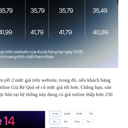
yết 2 mức giá trên website, trong đó, nếu khách hàng
nline Giá Rẻ Quá sẽ có mức giá tốt hơn. Chẳng hạn, sản
 bán tại hệ thống này đang có giá online thấp hơn 250