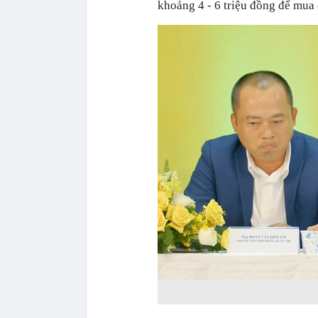
khoảng 4 - 6 triệu đồng để mua 