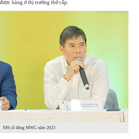
được hàng ở thị trường thứ cấp.
ĐH cổ đông MWG năm 2023