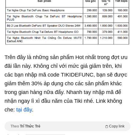
Trên đây là những sản phẩm Hot nhất trong đợt ưu
đãi lần này. Không chỉ với mức giá giảm trên, khi
các bạn nhập mã code TIKIDEFUNC, bạn sẽ được
giảm thêm 30% áp dụng cho các sản phẩm khác
trong gian hàng nữa đấy. Nhanh tay nhập mã để
nhận ngay lì xì đầu năm của Tiki nhé. Link không
che:
tại đây
.
Theo
Trí Thức Trẻ
Copy link