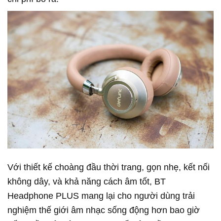
Với thiết kế choàng đầu thời trang, gọn nhẹ, kết nối
không dây, và khả năng cách âm tốt, BT
Headphone PLUS mang lại cho người dùng trải
nghiệm thế giới âm nhạc sống động hơn bao giờ