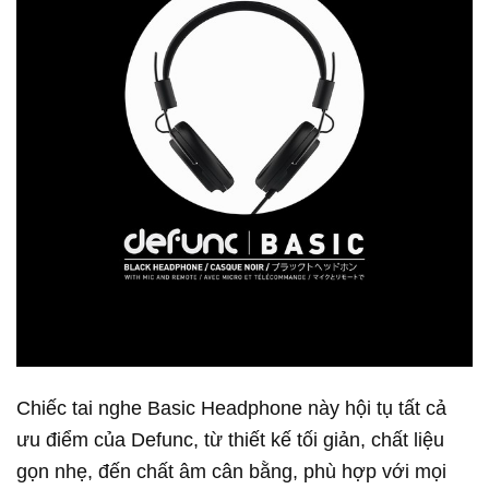
Chiếc tai nghe Basic Headphone này hội tụ tất cả
ưu điểm của Defunc, từ thiết kế tối giản, chất liệu
gọn nhẹ, đến chất âm cân bằng, phù hợp với mọi