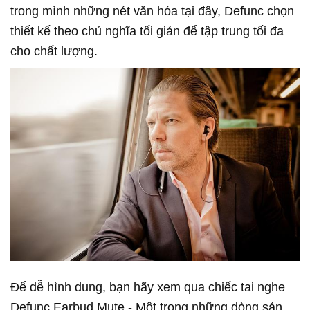
trong mình những nét văn hóa tại đây, Defunc chọn
thiết kế theo chủ nghĩa tối giản để tập trung tối đa
cho chất lượng.
Để dễ hình dung, bạn hãy xem qua chiếc tai nghe
Defunc Earbud Mute - Một trong những dòng sản