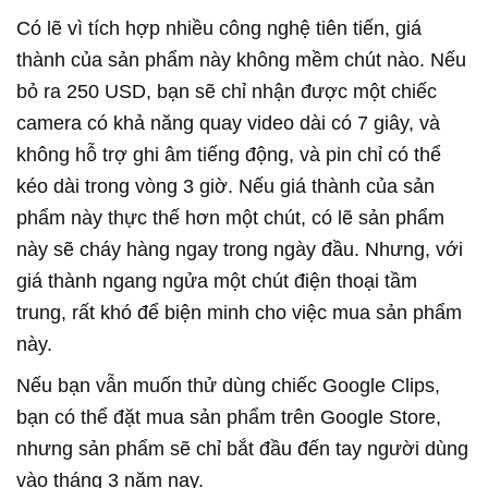
Có lẽ vì tích hợp nhiều công nghệ tiên tiến, giá
thành của sản phẩm này không mềm chút nào. Nếu
bỏ ra 250 USD, bạn sẽ chỉ nhận được một chiếc
camera có khả năng quay video dài có 7 giây, và
không hỗ trợ ghi âm tiếng động, và pin chỉ có thể
kéo dài trong vòng 3 giờ. Nếu giá thành của sản
phẩm này thực thế hơn một chút, có lẽ sản phẩm
này sẽ cháy hàng ngay trong ngày đầu. Nhưng, với
giá thành ngang ngửa một chút điện thoại tầm
trung, rất khó để biện minh cho việc mua sản phẩm
này.
Nếu bạn vẫn muốn thử dùng chiếc Google Clips,
bạn có thể đặt mua sản phẩm trên Google Store,
nhưng sản phẩm sẽ chỉ bắt đầu đến tay người dùng
vào tháng 3 năm nay.