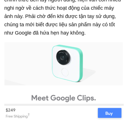
nghi ngờ về cách thức hoạt động của chiếc máy
ảnh này. Phải chờ đến khi được tận tay sử dụng,
chúng ta mới biết được liệu sản phẩm này có tốt
như Google đã hứa hẹn hay không.