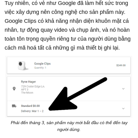
Tuy nhiên, có vẻ như Google đã làm hết sức trong
việc xây dựng nên công nghệ cho sản phẩm này.
Google Clips có khả năng nhận diện khuôn mặt cá
nhân, tự động quay video và chụp ảnh, và nó hoàn
toàn tôn trọng quyền riêng tư của người dùng bằng
cách mã hoá tất cả những gì mà thiết bị ghi lại.
Phải đến tháng 3, sản phẩm này mới bắt đầu có thể đến tay
người dùng.