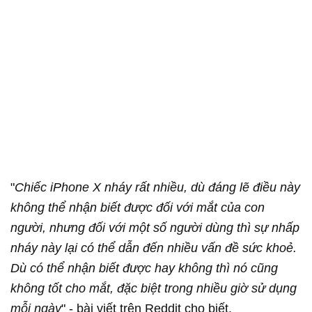
"
Chiếc iPhone X nháy rất nhiều, dù đáng lẽ điều này
không thể nhận biết được đối với mắt của con
người, nhưng đối với một số người dùng thì sự nhấp
nháy này lại có thể dẫn đến nhiều vấn đề sức khoẻ.
Dù có thể nhận biết được hay không thì nó cũng
không tốt cho mắt, đặc biệt trong nhiều giờ sử dụng
mỗi ngày
" - bài viết trên Reddit cho biết.