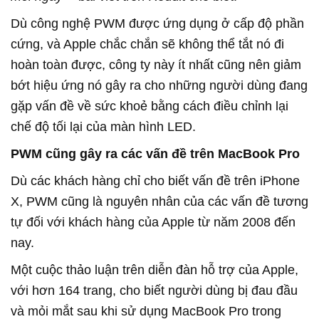
Dù công nghệ PWM được ứng dụng ở cấp độ phần
cứng, và Apple chắc chắn sẽ không thể tắt nó đi
hoàn toàn được, công ty này ít nhất cũng nên giảm
bớt hiệu ứng nó gây ra cho những người dùng đang
gặp vấn đề về sức khoẻ bằng cách điều chỉnh lại
chế độ tối lại của màn hình LED.
PWM cũng gây ra các vấn đề trên MacBook Pro
Dù các khách hàng chỉ cho biết vấn đề trên iPhone
X, PWM cũng là nguyên nhân của các vấn đề tương
tự đối với khách hàng của Apple từ năm 2008 đến
nay.
Một cuộc thảo luận trên diễn đàn hỗ trợ của Apple,
với hơn 164 trang, cho biết người dùng bị đau đầu
và mỏi mắt sau khi sử dụng MacBook Pro trong