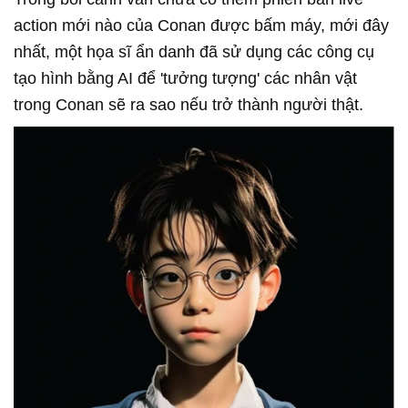
action mới nào của Conan được bấm máy, mới đây
nhất, một họa sĩ ẩn danh đã sử dụng các công cụ
tạo hình bằng AI để 'tưởng tượng' các nhân vật
trong Conan sẽ ra sao nếu trở thành người thật.