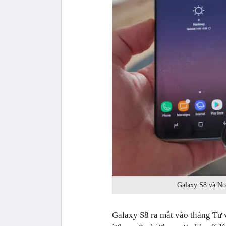
Galaxy S8 và No
Galaxy S8 ra mắt vào tháng Tư 