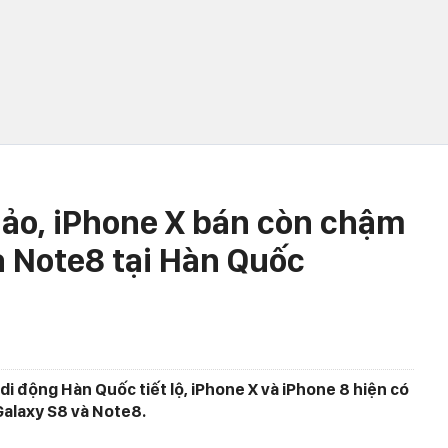
à ảo, iPhone X bán còn chậm
à Note8 tại Hàn Quốc
di động Hàn Quốc tiết lộ, iPhone X và iPhone 8 hiện có
Galaxy S8 và Note8.