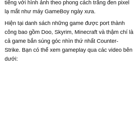
tiếng với hình ảnh theo phong cách trắng đen pixel
lạ mắt như máy GameBoy ngày xưa.
Hiện tại danh sách những game được port thành
công bao gồm Doo, Skyrim, Minecraft và thậm chí là
cả game bắn súng góc nhìn thứ nhất Counter-
Strike. Bạn có thể xem gameplay qua các video bên
dưới: