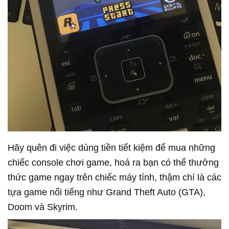
Hãy quên đi việc dùng tiền tiết kiệm để mua những
chiếc console chơi game, hoá ra bạn có thể thưởng
thức game ngay trên chiếc máy tính, thậm chí là các
tựa game nổi tiếng như Grand Theft Auto (GTA),
Doom và Skyrim.