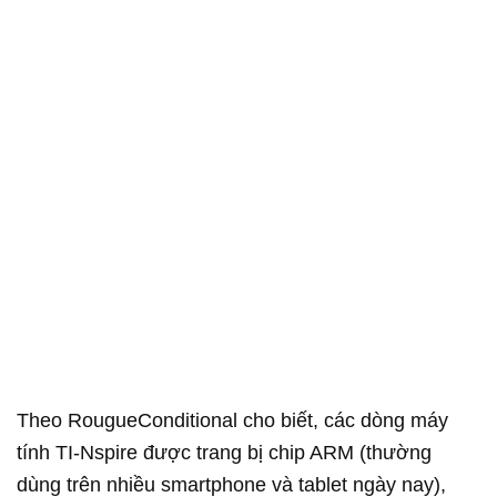
Theo RougueConditional cho biết, các dòng máy
tính TI-Nspire được trang bị chip ARM (thường
dùng trên nhiều smartphone và tablet ngày nay),