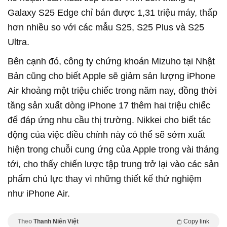
Galaxy S25 Edge chỉ bán được 1,31 triệu máy, thấp
hơn nhiều so với các mẫu S25, S25 Plus và S25
Ultra.
Bên cạnh đó, công ty chứng khoán Mizuho tại Nhật
Bản cũng cho biết Apple sẽ giảm sản lượng iPhone
Air khoảng một triệu chiếc trong năm nay, đồng thời
tăng sản xuất dòng iPhone 17 thêm hai triệu chiếc
để đáp ứng nhu cầu thị trường. Nikkei cho biết tác
động của việc điều chỉnh này có thể sẽ sớm xuất
hiện trong chuỗi cung ứng của Apple trong vài tháng
tới, cho thấy chiến lược tập trung trở lại vào các sản
phẩm chủ lực thay vì những thiết kế thử nghiệm
như iPhone Air.
Theo
Thanh Niên Việt
Copy link