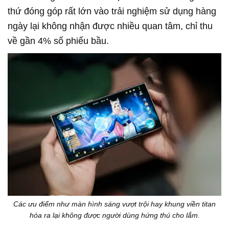
thứ đóng góp rất lớn vào trải nghiệm sử dụng hàng
ngày lại không nhận được nhiều quan tâm, chỉ thu
về gần 4% số phiếu bầu.
Các ưu điểm như màn hình sáng vượt trội hay khung viền titan
hóa ra lại không được người dùng hứng thú cho lắm.