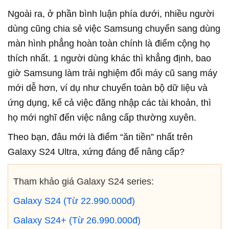
Ngoài ra, ở phần bình luận phía dưới, nhiều người
dùng cũng chia sẻ việc Samsung chuyển sang dùng
màn hình phẳng hoàn toàn chính là điểm cộng họ
thích nhất. 1 người dùng khác thì khẳng định, bao
giờ Samsung làm trải nghiệm đổi máy cũ sang máy
mới dễ hơn, ví dụ như chuyển toàn bộ dữ liệu và
ứng dụng, kể cả việc đăng nhập các tài khoản, thì
họ mới nghĩ đến việc nâng cấp thường xuyên.
Theo bạn, đâu mới là điểm “ăn tiền” nhất trên
Galaxy S24 Ultra, xứng đáng để nâng cấp?
Tham khảo giá Galaxy S24 series:
Galaxy S24 (Từ 22.990.000đ)
Galaxy S24+ (Từ 26.990.000đ)