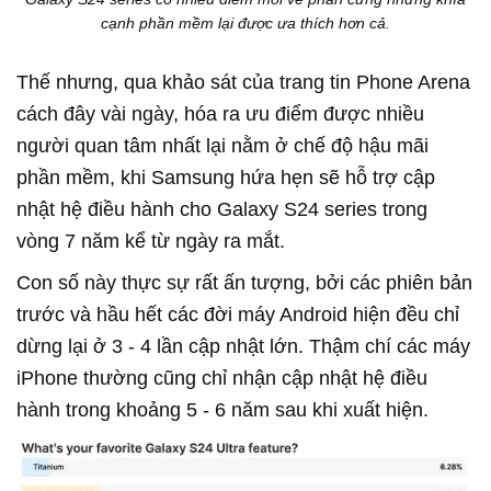
cạnh phần mềm lại được ưa thích hơn cả.
Thế nhưng, qua khảo sát của trang tin Phone Arena
cách đây vài ngày, hóa ra ưu điểm được nhiều
người quan tâm nhất lại nằm ở chế độ hậu mãi
phần mềm, khi Samsung hứa hẹn sẽ hỗ trợ cập
nhật hệ điều hành cho Galaxy S24 series trong
vòng 7 năm kể từ ngày ra mắt.
Con số này thực sự rất ấn tượng, bởi các phiên bản
trước và hầu hết các đời máy Android hiện đều chỉ
dừng lại ở 3 - 4 lần cập nhật lớn. Thậm chí các máy
iPhone thường cũng chỉ nhận cập nhật hệ điều
hành trong khoảng 5 - 6 năm sau khi xuất hiện.