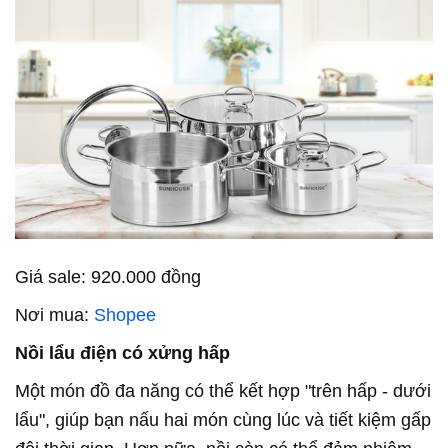
Giá sale: 920.000 đồng
Nơi mua:
Shopee
Nồi lẩu điện có xửng hấp
Một món đồ đa năng có thể kết hợp "trên hấp - dưới
lẩu", giúp bạn nấu hai món cùng lúc và tiết kiệm gấp