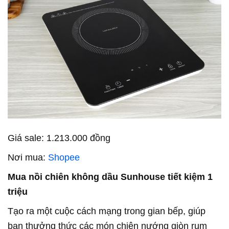
Giá sale: 1.213.000 đồng
Nơi mua:
Shopee
Mua nồi chiên không dầu Sunhouse tiết kiệm 1
triệu
Tạo ra một cuộc cách mạng trong gian bếp, giúp
bạn thưởng thức các món chiên nướng giòn rụm