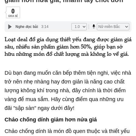
0
CHIA SẺ
Nghe đọc bài
3:14
Loạt deal đồ gia dụng thiết yếu đang được giảm giá
sâu, nhiều sản phẩm giảm hơn 50%, giúp bạn sở
hữu những món đồ chất lượng mà không lo về giá.
Dù bạn đang muốn căn bếp thêm tiện nghi, việc nhà
trở nên nhẹ nhàng hay đơn giản là nâng cao chất
lượng không khí trong nhà, đây chính là thời điểm
vàng để mua sắm. Hãy cùng điểm qua những ưu
đãi "sập sàn" ngay dưới đây!
Chảo chống dính giảm hơn nửa giá
Chảo chống dính là món đồ quen thuộc và thiết yếu