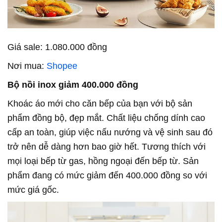
Giá sale: 1.080.000 đồng
Nơi mua:
Shopee
Bộ nồi inox giảm 400.000 đồng
Khoác áo mới cho căn bếp của bạn với bộ sản
phẩm đồng bộ, đẹp mắt. Chất liệu chống dính cao
cấp an toàn, giúp việc nấu nướng và vệ sinh sau đó
trở nên dễ dàng hơn bao giờ hết. Tương thích với
mọi loại bếp từ gas, hồng ngoại đến bếp từ. Sản
phẩm đang có mức giảm đến 400.000 đồng so với
mức giá gốc.