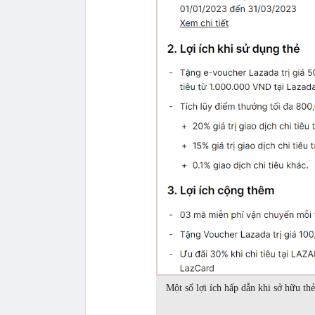
Một số lợi ích hấp dẫn khi sở hữu t