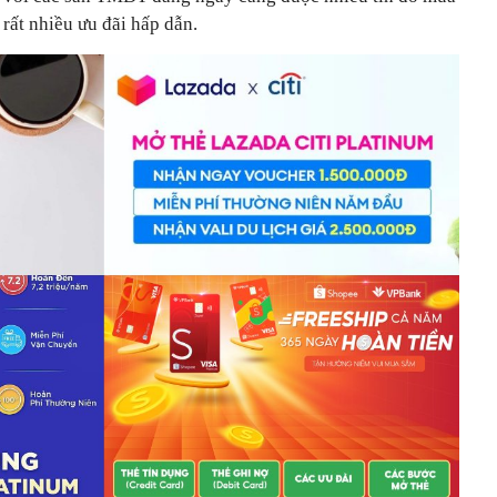
rất nhiều ưu đãi hấp dẫn.