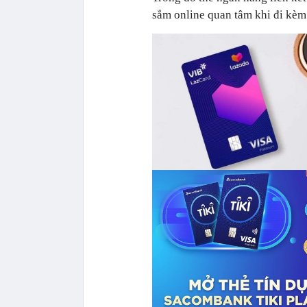
sắm online quan tâm khi đi kèm 