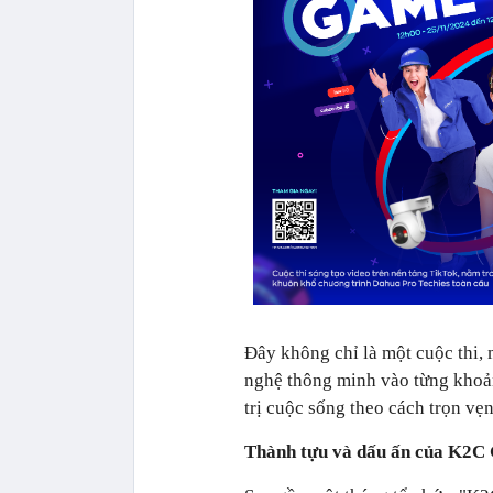
Đây không chỉ là một cuộc thi
nghệ thông minh vào từng khoản
trị cuộc sống theo cách trọn vẹn
Thành tựu và dấu ấn của K2