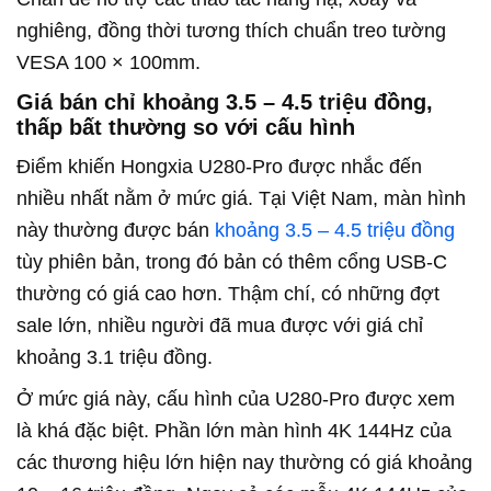
nghiêng, đồng thời tương thích chuẩn treo tường
VESA 100 × 100mm.
Giá bán chỉ khoảng 3.5 – 4.5 triệu đồng,
thấp bất thường so với cấu hình
Điểm khiến Hongxia U280-Pro được nhắc đến
nhiều nhất nằm ở mức giá. Tại Việt Nam, màn hình
này thường được bán
khoảng 3.5 – 4.5 triệu đồng
tùy phiên bản, trong đó bản có thêm cổng USB-C
thường có giá cao hơn. Thậm chí, có những đợt
sale lớn, nhiều người đã mua được với giá chỉ
khoảng 3.1 triệu đồng.
Ở mức giá này, cấu hình của U280-Pro được xem
là khá đặc biệt. Phần lớn màn hình 4K 144Hz của
các thương hiệu lớn hiện nay thường có giá khoảng