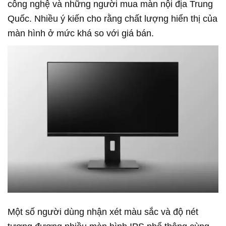
công nghệ và những người mua màn nội địa Trung
Quốc. Nhiều ý kiến cho rằng chất lượng hiển thị của
màn hình ở mức khá so với giá bán.
Một số người dùng nhận xét màu sắc và độ nét