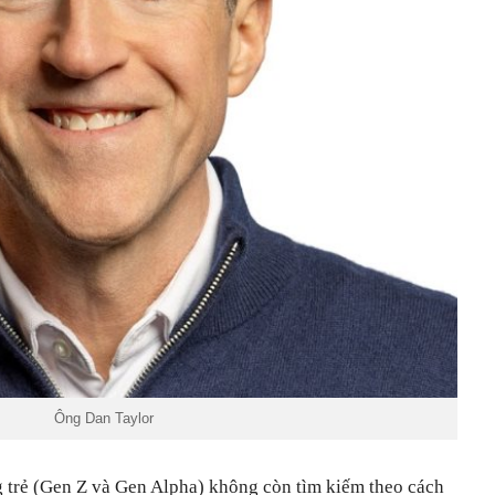
Ông Dan Taylor
g trẻ (Gen Z và Gen Alpha) không còn tìm kiếm theo cách