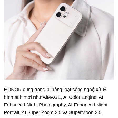
HONOR cũng trang bị hàng loạt công nghệ xử lý
hình ảnh mới như AiMAGE, AI Color Engine, AI
Enhanced Night Photography, AI Enhanced Night
Portrait, AI Super Zoom 2.0 và SuperMoon 2.0.