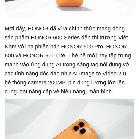
Mới đây, HONOR đã vừa chính thức mang dòng
sản phẩm HONOR 600 Series đến thị trường Việt
Nam với ba phiên bản HONOR 600 Pro, HONOR
600 và HONOR 600 Lite. Thế hệ mới này tập trung
mạnh vào ứng dụng AI trong sáng tạo nội dung với
các tính năng độc đáo như AI Image to Video 2.0,
hệ thống camera 200MP, pin dung lượng lớn lên
cùng loạt nâng cấp về hiệu năng, màn hình.