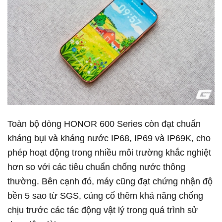
Toàn bộ dòng HONOR 600 Series còn đạt chuẩn
kháng bụi và kháng nước IP68, IP69 và IP69K, cho
phép hoạt động trong nhiều môi trường khắc nghiệt
hơn so với các tiêu chuẩn chống nước thông
thường. Bên cạnh đó, máy cũng đạt chứng nhận độ
bền 5 sao từ SGS, củng cố thêm khả năng chống
chịu trước các tác động vật lý trong quá trình sử