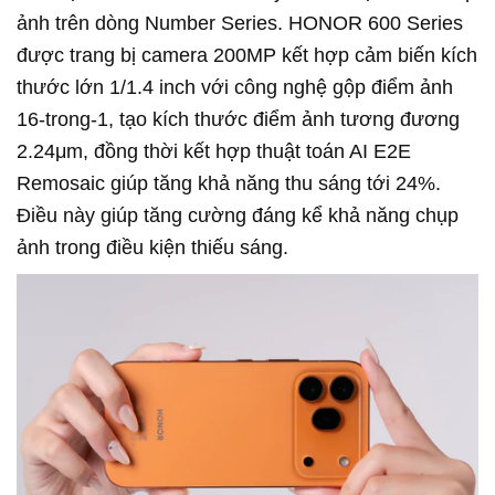
ảnh trên dòng Number Series. HONOR 600 Series
được trang bị camera 200MP kết hợp cảm biến kích
thước lớn 1/1.4 inch với công nghệ gộp điểm ảnh
16-trong-1, tạo kích thước điểm ảnh tương đương
2.24μm, đồng thời kết hợp thuật toán AI E2E
Remosaic giúp tăng khả năng thu sáng tới 24%.
Điều này giúp tăng cường đáng kể khả năng chụp
ảnh trong điều kiện thiếu sáng.