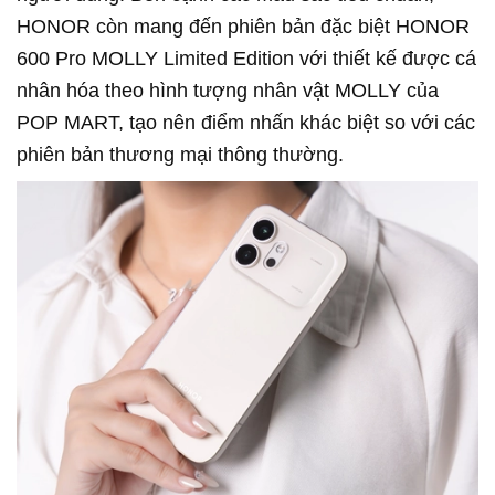
HONOR còn mang đến phiên bản đặc biệt HONOR
600 Pro MOLLY Limited Edition với thiết kế được cá
nhân hóa theo hình tượng nhân vật MOLLY của
POP MART, tạo nên điểm nhấn khác biệt so với các
phiên bản thương mại thông thường.