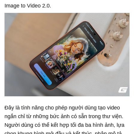
Image to Video 2.0.
Đây là tính năng cho phép người dùng tạo video
ngắn chỉ từ những bức ảnh có sẵn trong thư viện.
Người dùng có thể kết hợp tối đa ba hình ảnh, lựa
chọn khung hình mở đầu và kết thúc, nhập mô tả