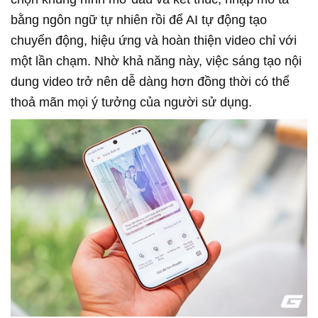
bằng ngôn ngữ tự nhiên rồi để AI tự động tạo
chuyển động, hiệu ứng và hoàn thiện video chỉ với
một lần chạm. Nhờ khả năng này, việc sáng tạo nội
dung video trở nên dễ dàng hơn đồng thời có thể
thoả mãn mọi ý tưởng của người sử dụng.