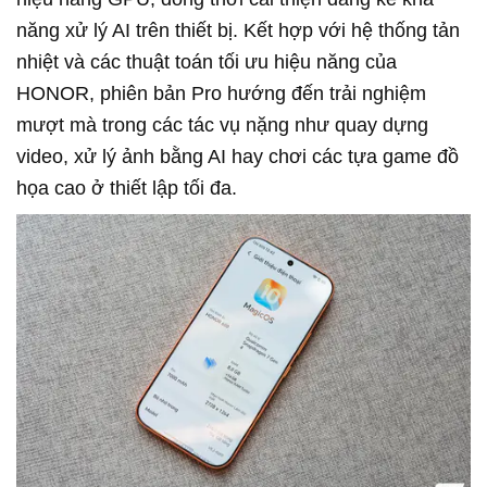
năng xử lý AI trên thiết bị. Kết hợp với hệ thống tản
nhiệt và các thuật toán tối ưu hiệu năng của
HONOR, phiên bản Pro hướng đến trải nghiệm
mượt mà trong các tác vụ nặng như quay dựng
video, xử lý ảnh bằng AI hay chơi các tựa game đồ
họa cao ở thiết lập tối đa.