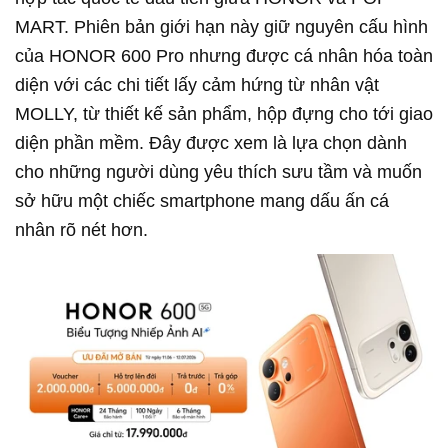
MART. Phiên bản giới hạn này giữ nguyên cấu hình
của HONOR 600 Pro nhưng được cá nhân hóa toàn
diện với các chi tiết lấy cảm hứng từ nhân vật
MOLLY, từ thiết kế sản phẩm, hộp đựng cho tới giao
diện phần mềm. Đây được xem là lựa chọn dành
cho những người dùng yêu thích sưu tầm và muốn
sở hữu một chiếc smartphone mang dấu ấn cá
nhân rõ nét hơn.