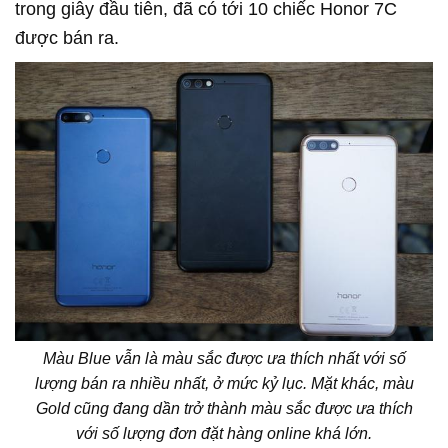
trong giây đầu tiên, đã có tới 10 chiếc Honor 7C
được bán ra.
Màu Blue vẫn là màu sắc được ưa thích nhất với số
lượng bán ra nhiều nhất, ở mức kỷ lục. Mặt khác, màu
Gold cũng đang dần trở thành màu sắc được ưa thích
với số lượng đơn đặt hàng online khá lớn.