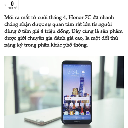
0
CHIA SẺ
Mới ra mắt từ cuối tháng 4, Honor 7C đã nhanh
chóng nhận được sự quan tâm rất lớn từ người
dùng ở tầm giá 4 triệu đồng. Đây cũng là sản phẩm
được giới chuyên gia đánh giá cao, là một đối thủ
nặng ký trong phân khúc phổ thông.