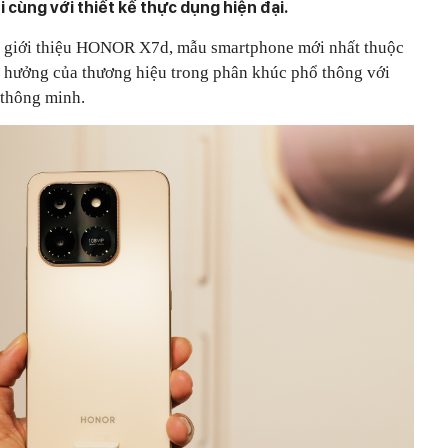
 cùng với thiết kế thực dụng hiện đại.
 giới thiệu HONOR X7d, mẫu smartphone mới nhất thuộc
 hưởng của thương hiệu trong phân khúc phổ thông với
 thông minh.