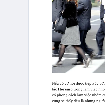
Nếu có cơ hội được tiếp xúc với
tắc
Horenso
trong làm việc nhó
có phong cách làm việc nhóm cự
cũng sẽ thấy đều là những người