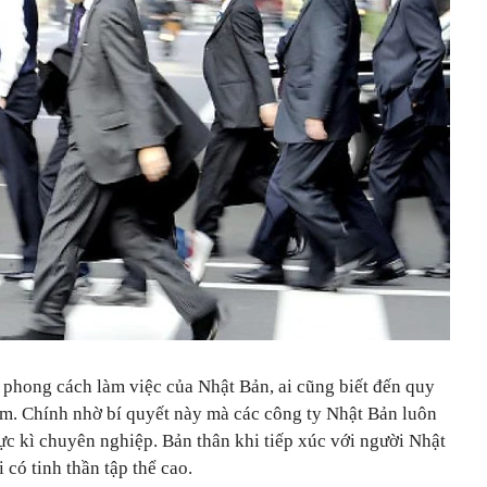
 phong cách làm việc của Nhật Bản, ai cũng biết đến quy
m. Chính nhờ bí quyết này mà các công ty Nhật Bản luôn
c kì chuyên nghiệp. Bản thân khi tiếp xúc với người Nhật
 có tinh thần tập thể cao.